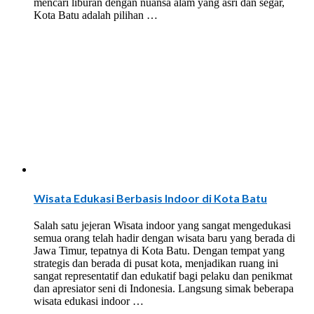
mencari liburan dengan nuansa alam yang asri dan segar,
Kota Batu adalah pilihan …
Wisata Edukasi Berbasis Indoor di Kota Batu
Salah satu jejeran Wisata indoor yang sangat mengedukasi
semua orang telah hadir dengan wisata baru yang berada di
Jawa Timur, tepatnya di Kota Batu. Dengan tempat yang
strategis dan berada di pusat kota, menjadikan ruang ini
sangat representatif dan edukatif bagi pelaku dan penikmat
dan apresiator seni di Indonesia. Langsung simak beberapa
wisata edukasi indoor …