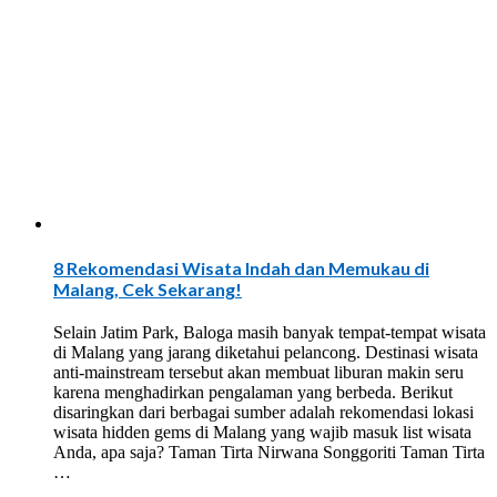
8 Rekomendasi Wisata Indah dan Memukau di
Malang, Cek Sekarang!
Selain Jatim Park, Baloga masih banyak tempat-tempat wisata
di Malang yang jarang diketahui pelancong. Destinasi wisata
anti-mainstream tersebut akan membuat liburan makin seru
karena menghadirkan pengalaman yang berbeda. Berikut
disaringkan dari berbagai sumber adalah rekomendasi lokasi
wisata hidden gems di Malang yang wajib masuk list wisata
Anda, apa saja? Taman Tirta Nirwana Songgoriti Taman Tirta
…