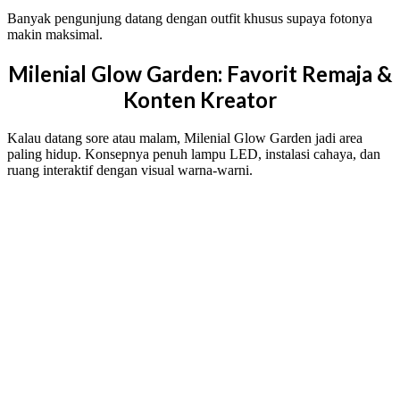
Banyak pengunjung datang dengan outfit khusus supaya fotonya
makin maksimal.
Milenial Glow Garden: Favorit Remaja &
Konten Kreator
Kalau datang sore atau malam, Milenial Glow Garden jadi area
paling hidup. Konsepnya penuh lampu LED, instalasi cahaya, dan
ruang interaktif dengan visual warna-warni.