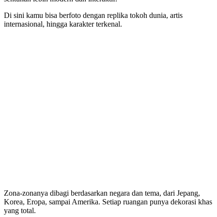
Di sini kamu bisa berfoto dengan replika tokoh dunia, artis
internasional, hingga karakter terkenal.
Zona-zonanya dibagi berdasarkan negara dan tema, dari Jepang,
Korea, Eropa, sampai Amerika. Setiap ruangan punya dekorasi khas
yang total.