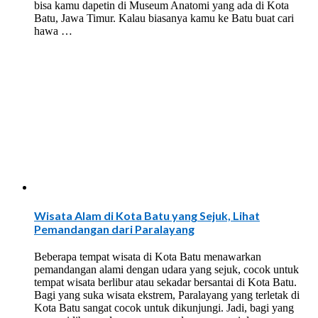
bisa kamu dapetin di Museum Anatomi yang ada di Kota
Batu, Jawa Timur. Kalau biasanya kamu ke Batu buat cari
hawa …
Wisata Alam di Kota Batu yang Sejuk, Lihat
Pemandangan dari Paralayang
Beberapa tempat wisata di Kota Batu menawarkan
pemandangan alami dengan udara yang sejuk, cocok untuk
tempat wisata berlibur atau sekadar bersantai di Kota Batu.
Bagi yang suka wisata ekstrem, Paralayang yang terletak di
Kota Batu sangat cocok untuk dikunjungi. Jadi, bagi yang