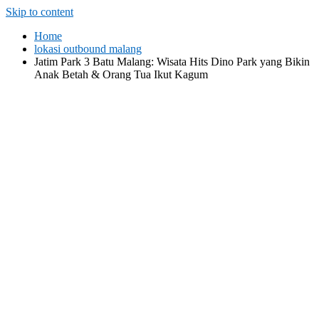
Skip to content
Home
lokasi outbound malang
Jatim Park 3 Batu Malang: Wisata Hits Dino Park yang Bikin
Anak Betah & Orang Tua Ikut Kagum