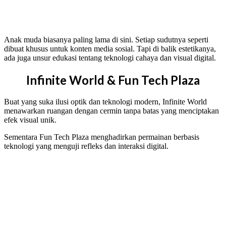
Anak muda biasanya paling lama di sini. Setiap sudutnya seperti
dibuat khusus untuk konten media sosial. Tapi di balik estetikanya,
ada juga unsur edukasi tentang teknologi cahaya dan visual digital.
Infinite World & Fun Tech Plaza
Buat yang suka ilusi optik dan teknologi modern, Infinite World
menawarkan ruangan dengan cermin tanpa batas yang menciptakan
efek visual unik.
Sementara Fun Tech Plaza menghadirkan permainan berbasis
teknologi yang menguji refleks dan interaksi digital.