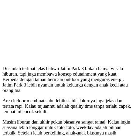
Di sinilah terlihat jelas bahwa Jatim Park 3 bukan hanya wisata
hiburan, tapi juga membawa konsep edutainment yang kuat.
Berbeda dengan taman bermain outdoor yang menguras energi,
Jatim Park 3 lebih nyaman untuk keluarga dengan anak kecil atau
orang tua.
Area indoor membuat suhu lebih stabil. Jalurnya juga jelas dan
tertata rapi. Kalau tujuanmu adalah quality time tanpa terlalu capek,
tempat ini cocok sekali.
Musim liburan dan akhir pekan biasanya sangat ramai. Kalau ingin
suasana lebih longgar untuk foto-foto, weekday adalah pilihan
terbaik. Setelah lelah berkeliling, anak-anak biasanya masih