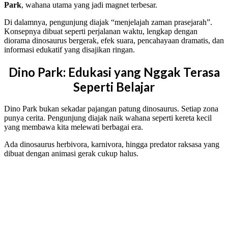
Park
, wahana utama yang jadi magnet terbesar.
Di dalamnya, pengunjung diajak “menjelajah zaman prasejarah”.
Konsepnya dibuat seperti perjalanan waktu, lengkap dengan
diorama dinosaurus bergerak, efek suara, pencahayaan dramatis, dan
informasi edukatif yang disajikan ringan.
Dino Park: Edukasi yang Nggak Terasa
Seperti Belajar
Dino Park bukan sekadar pajangan patung dinosaurus. Setiap zona
punya cerita. Pengunjung diajak naik wahana seperti kereta kecil
yang membawa kita melewati berbagai era.
Ada dinosaurus herbivora, karnivora, hingga predator raksasa yang
dibuat dengan animasi gerak cukup halus.