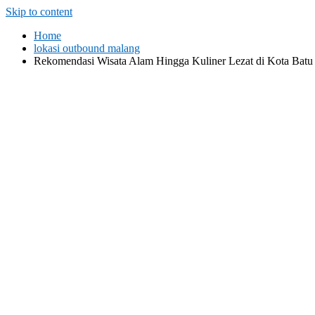
Skip to content
Home
lokasi outbound malang
Rekomendasi Wisata Alam Hingga Kuliner Lezat di Kota Batu