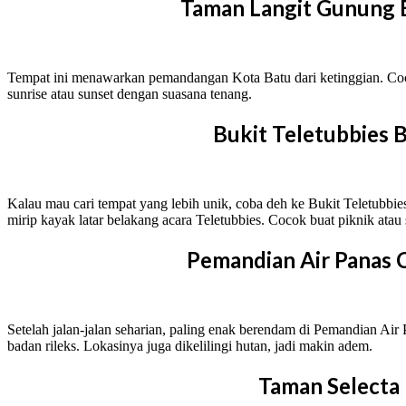
Taman Langit Gunung
Tempat ini menawarkan pemandangan Kota Batu dari ketinggian. Co
sunrise atau sunset dengan suasana tenang.
Bukit Teletubbies 
Kalau mau cari tempat yang lebih unik, coba deh ke Bukit Teletubbies
mirip kayak latar belakang acara Teletubbies. Cocok buat piknik atau
Pemandian Air Panas 
Setelah jalan-jalan seharian, paling enak berendam di Pemandian Air 
badan rileks. Lokasinya juga dikelilingi hutan, jadi makin adem.
Taman Selecta