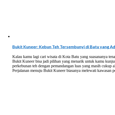
Bukit Kuneer: Kebun Teh Tersembunyi di Batu yang A
Kalau kamu lagi cari wisata di Kota Batu yang suasananya tena
Bukit Kuneer bisa jadi pilihan yang menarik untuk kamu kunjun
perkebunan teh dengan pemandangan luas yang masih cukup al
Perjalanan menuju Bukit Kuneer biasanya melewati kawasan