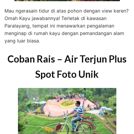
Mau ngerasain tidur di atas pohon dengan view keren?
Omah Kayu jawabannya! Terletak di kawasan
Paralayang, tempat ini menawarkan pengalaman
menginap di rumah kayu dengan pemandangan alam
yang luar biasa.
Coban Rais – Air Terjun Plus
Spot Foto Unik