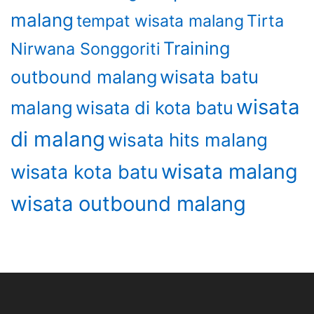
malang
Tirta
tempat wisata malang
Training
Nirwana Songgoriti
wisata batu
outbound malang
wisata
malang
wisata di kota batu
di malang
wisata hits malang
wisata malang
wisata kota batu
wisata outbound malang