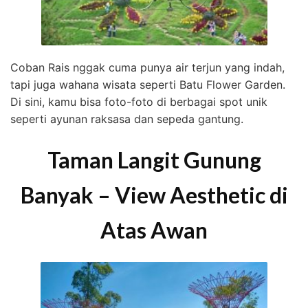
Coban Rais nggak cuma punya air terjun yang indah,
tapi juga wahana wisata seperti Batu Flower Garden.
Di sini, kamu bisa foto-foto di berbagai spot unik
seperti ayunan raksasa dan sepeda gantung.
Taman Langit Gunung
Banyak – View Aesthetic di
Atas Awan