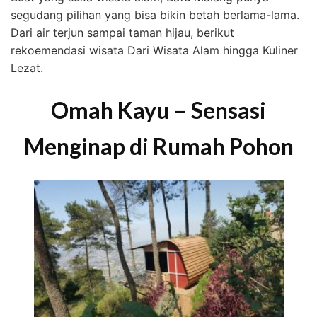
segudang pilihan yang bisa bikin betah berlama-lama.
Dari air terjun sampai taman hijau, berikut
rekoemendasi wisata Dari Wisata Alam hingga Kuliner
Lezat.
Omah Kayu – Sensasi
Menginap di Rumah Pohon