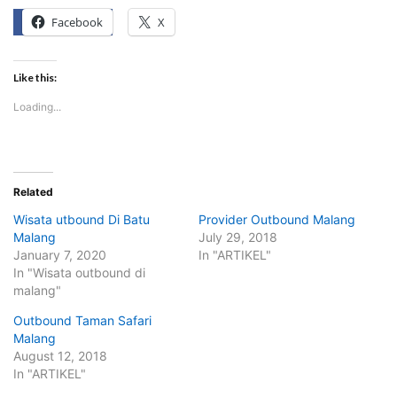
Facebook
X
Like this:
Loading...
Related
Wisata utbound Di Batu
Provider Outbound Malang
Malang
July 29, 2018
January 7, 2020
In "ARTIKEL"
In "Wisata outbound di
malang"
Outbound Taman Safari
Malang
August 12, 2018
In "ARTIKEL"