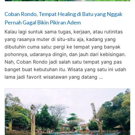
Coban Rondo, Tempat Healing di Batu yang Nggak
Pernah Gagal Bikin Pikiran Adem
Kalau lagi suntuk sama tugas, kerjaan, atau rutinitas
yang rasanya muter di situ-situ aja, kadang yang
dibutuhin cuma satu: pergi ke tempat yang banyak
pohonnya, udaranya dingin, dan jauh dari kebisingan.
Nah, Coban Rondo jadi salah satu tempat yang pas
banget buat kebutuhan itu. Wisata yang satu ini udah
lama jadi favorit wisatawan yang datang …