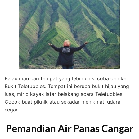
Kalau mau cari tempat yang lebih unik, coba deh ke
Bukit Teletubbies. Tempat ini berupa bukit hijau yang
luas, mirip kayak latar belakang acara Teletubbies.
Cocok buat piknik atau sekadar menikmati udara
segar.
Pemandian Air Panas Cangar