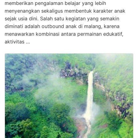
memberikan pengalaman belajar yang lebih
menyenangkan sekaligus membentuk karakter anak
sejak usia dini. Salah satu kegiatan yang semakin
diminati adalah outbound anak di malang, karena
menawarkan kombinasi antara permainan edukatif,
aktivitas …