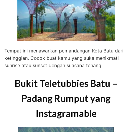
Tempat ini menawarkan pemandangan Kota Batu dari
ketinggian. Cocok buat kamu yang suka menikmati
sunrise atau sunset dengan suasana tenang.
Bukit Teletubbies Batu –
Padang Rumput yang
Instagramable