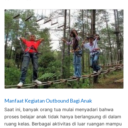
Manfaat Kegiatan Outbound Bagi Anak
Saat ini, banyak orang tua mulai menyadari bahwa
proses belajar anak tidak hanya berlangsung di dalam
ruang kelas. Berbagai aktivitas di luar ruangan mampu