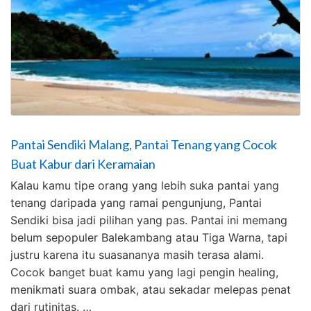
Pantai Sendiki Malang, Pantai Tenang yang Cocok
Buat Kabur dari Keramaian
Kalau kamu tipe orang yang lebih suka pantai yang
tenang daripada yang ramai pengunjung, Pantai
Sendiki bisa jadi pilihan yang pas. Pantai ini memang
belum sepopuler Balekambang atau Tiga Warna, tapi
justru karena itu suasananya masih terasa alami.
Cocok banget buat kamu yang lagi pengin healing,
menikmati suara ombak, atau sekadar melepas penat
dari rutinitas. …