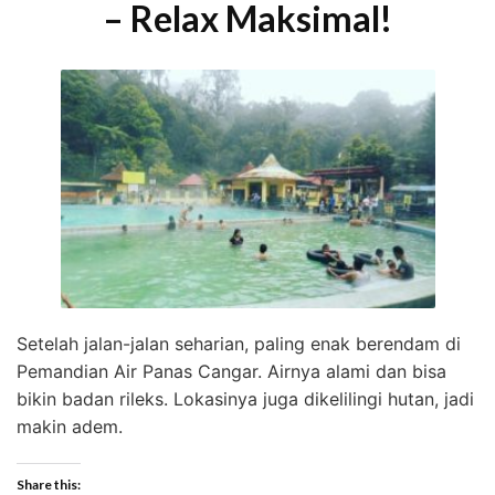
– Relax Maksimal!
Setelah jalan-jalan seharian, paling enak berendam di
Pemandian Air Panas Cangar. Airnya alami dan bisa
bikin badan rileks. Lokasinya juga dikelilingi hutan, jadi
makin adem.
Share this: