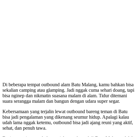
Di beberapa tempat outbound alam Batu Malang, kamu bahkan bisa
sekalian camping atau glamping. Jadi nggak cuma sehari doang, tapi
bisa nginep dan nikmatin suasana malam di alam. Tidur ditemani
suara serangga malam dan bangun dengan udara super segar.
Kebersamaan yang terjalin lewat outbound bareng teman di Batu
bisa jadi pengalaman yang dikenang seumur hidup. Apalagi kalau
udah lama nggak ketemu, outbound bisa jadi ajang reuni yang aktif,
sehat, dan penuh tawa.