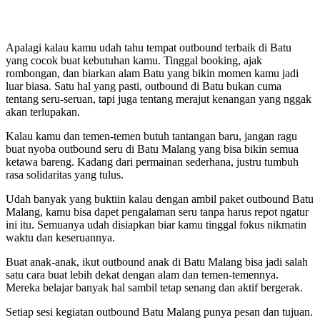
Apalagi kalau kamu udah tahu tempat outbound terbaik di Batu
yang cocok buat kebutuhan kamu. Tinggal booking, ajak
rombongan, dan biarkan alam Batu yang bikin momen kamu jadi
luar biasa. Satu hal yang pasti, outbound di Batu bukan cuma
tentang seru-seruan, tapi juga tentang merajut kenangan yang nggak
akan terlupakan.
Kalau kamu dan temen-temen butuh tantangan baru, jangan ragu
buat nyoba outbound seru di Batu Malang yang bisa bikin semua
ketawa bareng. Kadang dari permainan sederhana, justru tumbuh
rasa solidaritas yang tulus.
Udah banyak yang buktiin kalau dengan ambil paket outbound Batu
Malang, kamu bisa dapet pengalaman seru tanpa harus repot ngatur
ini itu. Semuanya udah disiapkan biar kamu tinggal fokus nikmatin
waktu dan keseruannya.
Buat anak-anak, ikut outbound anak di Batu Malang bisa jadi salah
satu cara buat lebih dekat dengan alam dan temen-temennya.
Mereka belajar banyak hal sambil tetap senang dan aktif bergerak.
Setiap sesi kegiatan outbound Batu Malang punya pesan dan tujuan.