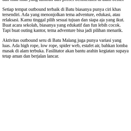
Setiap tempat outbound terbaik di Batu biasanya punya ciri khas
tersendiri. Ada yang menonjolkan tema adventure, edukasi, atau
relaksasi. Kamu tinggal pilih sesuai tujuan dan siapa aja yang ikut.
Buat acara sekolah, biasanya yang edukatif dan fun lebih cocok.
Tapi buat outing kantor, tema adventure bisa jadi pilihan menarik.
Aktivitas outbound seru di Batu Malang juga punya variasi yang
luas. Ada high rope, low rope, spider web, estafet air, bahkan lomba
masak di alam terbuka. Fasilitator akan bantu arahin kegiatan supaya
tetap aman dan berjalan lancar.