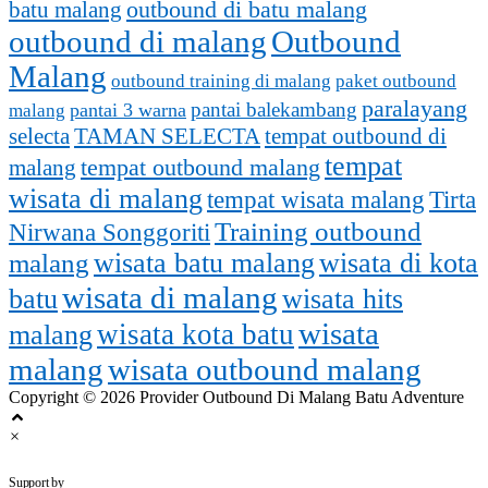
batu malang
outbound di batu malang
outbound di malang
Outbound
Malang
outbound training di malang
paket outbound
paralayang
pantai balekambang
pantai 3 warna
malang
selecta
TAMAN SELECTA
tempat outbound di
tempat
malang
tempat outbound malang
wisata di malang
tempat wisata malang
Tirta
Training outbound
Nirwana Songgoriti
malang
wisata batu malang
wisata di kota
wisata di malang
batu
wisata hits
wisata
wisata kota batu
malang
malang
wisata outbound malang
Copyright © 2026 Provider Outbound Di Malang Batu Adventure
×
outbounddimalang.com
Support by