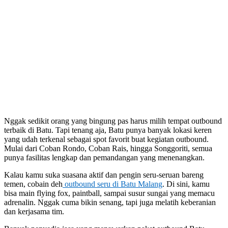
Nggak sedikit orang yang bingung pas harus milih tempat outbound
terbaik di Batu. Tapi tenang aja, Batu punya banyak lokasi keren
yang udah terkenal sebagai spot favorit buat kegiatan outbound.
Mulai dari Coban Rondo, Coban Rais, hingga Songgoriti, semua
punya fasilitas lengkap dan pemandangan yang menenangkan.
Kalau kamu suka suasana aktif dan pengin seru-seruan bareng
temen, cobain deh
outbound seru di Batu Malang
. Di sini, kamu
bisa main flying fox, paintball, sampai susur sungai yang memacu
adrenalin. Nggak cuma bikin senang, tapi juga melatih keberanian
dan kerjasama tim.