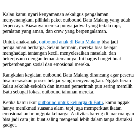
Kalau kamu nyari kenyamanan sekaligus pengalaman
menyenangkan, pilihlah paket outbound Batu Malang yang udah
terpercaya. Biasanya mereka punya jadwal yang tertata rapi,
peralatan yang aman, dan crew yang berpengalaman.
Untuk anak-anak,
outbound anak di Batu Malang
bisa jadi
pengalaman berharga. Selain bermain, mereka bisa belajar
menghadapi tantangan kecil, menyelesaikan masalah, dan
bekerjasama dengan teman-temannya. Ini bagus banget buat
perkembangan sosial dan emosional mereka.
Rangkaian kegiatan outbound Batu Malang dirancang agar peserta
bisa merasakan proses belajar yang menyenangkan. Nggak heran
kalau sekolah-sekolah dan instansi pemerintah pun sering memilih
Batu sebagai lokasi outbound tahunan mereka.
Ketika kamu ikut
outbound untuk keluarga di Batu
, kamu nggak
hanya menikmati suasana alam, tapi juga memperkuat ikatan
emosional antar anggota keluarga. Aktivitas bareng di luar ruangan
bisa jadi cara jitu buat saling mengenal lebih dalam tanpa distraksi
gadget.