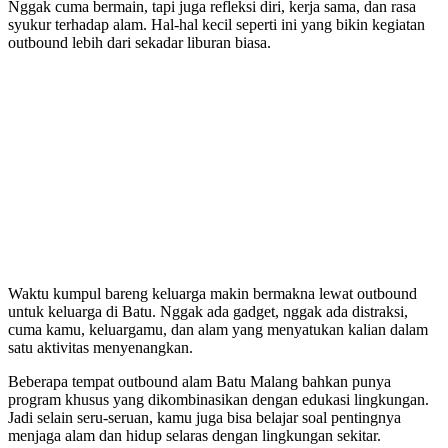
Nggak cuma bermain, tapi juga refleksi diri, kerja sama, dan rasa
syukur terhadap alam. Hal-hal kecil seperti ini yang bikin kegiatan
outbound lebih dari sekadar liburan biasa.
Waktu kumpul bareng keluarga makin bermakna lewat outbound
untuk keluarga di Batu. Nggak ada gadget, nggak ada distraksi,
cuma kamu, keluargamu, dan alam yang menyatukan kalian dalam
satu aktivitas menyenangkan.
Beberapa tempat outbound alam Batu Malang bahkan punya
program khusus yang dikombinasikan dengan edukasi lingkungan.
Jadi selain seru-seruan, kamu juga bisa belajar soal pentingnya
menjaga alam dan hidup selaras dengan lingkungan sekitar.