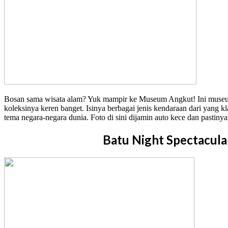
Bosan sama wisata alam? Yuk mampir ke Museum Angkut! Ini muse
koleksinya keren banget. Isinya berbagai jenis kendaraan dari yang 
tema negara-negara dunia. Foto di sini dijamin auto kece dan pastinya
Batu Night Spectacula