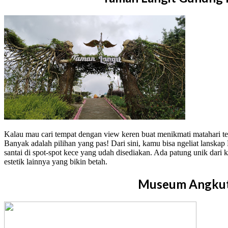
Kalau mau cari tempat dengan view keren buat menikmati matahari t
Banyak adalah pilihan yang pas! Dari sini, kamu bisa ngeliat lanskap
santai di spot-spot kece yang udah disediakan. Ada patung unik dari 
estetik lainnya yang bikin betah.
Museum Angku