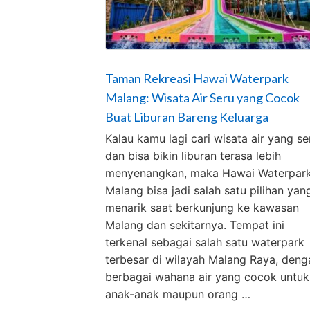
Taman Rekreasi Hawai Waterpark
Malang: Wisata Air Seru yang Cocok
Buat Liburan Bareng Keluarga
Kalau kamu lagi cari wisata air yang se
dan bisa bikin liburan terasa lebih
menyenangkan, maka Hawai Waterpar
Malang bisa jadi salah satu pilihan yan
menarik saat berkunjung ke kawasan
Malang dan sekitarnya. Tempat ini
terkenal sebagai salah satu waterpark
terbesar di wilayah Malang Raya, deng
berbagai wahana air yang cocok untuk
anak-anak maupun orang …