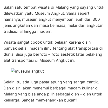
Salah satu tempat wisata di Malang yang sayang untuk
dilewatkan yaitu Museum Angkut. Sama seperti
namanya, museum angkut menyimpan lebih dari 300
jenis angkutan dari masa ke masa, mulai dari angkutan
tradisional hingga modern.
Wisata sangat cocok untuk pelajar, karena disini
banyak sekali macam ilmu tentang alat transportasi di
dunia. Bisa juga berfoto – foto aestetik latar belakang
alat transportasi di Museum Angkut ini.
Selain itu, ada juga pasar apung yang sangat cantik.
Dan disini akan menemui berbagai macam kuliner di
Malang yang bisa anda pilih sebagai oleh – oleh untuk
keluarga. Sangat menyenangkan bukan?