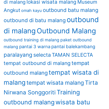
lokasi wisata malang
di malang
Museum
outbound batu malang
Angkut
omah kayu
outbound
outbound di batu malang
di malang
Outbound Malang
outbound training di malang
paket outbound
pantai 3 warna
pantai balekambang
malang
paralayang
selecta
TAMAN SELECTA
tempat
tempat outbound di malang
tempat wisata di
outbound malang
malang
Tirta
tempat wisata malang
Training
Nirwana Songgoriti
outbound malang
wisata batu