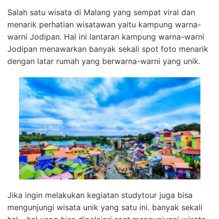
Salah satu wisata di Malang yang sempat viral dan
menarik perhatian wisatawan yaitu kampung warna-
warni Jodipan. Hal ini lantaran kampung warna-warni
Jodipan menawarkan banyak sekali spot foto menarik
dengan latar rumah yang berwarna-warni yang unik.
Jika ingin melakukan kegiatan studytour juga bisa
mengunjungi wisata unik yang satu ini. banyak sekali