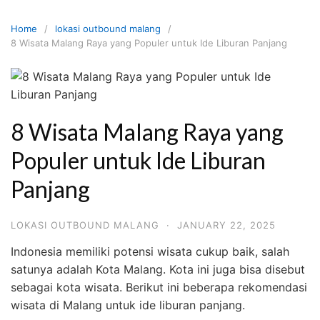
Skip
to
Home
lokasi outbound malang
content
8 Wisata Malang Raya yang Populer untuk Ide Liburan Panjang
8 Wisata Malang Raya yang
Populer untuk Ide Liburan
Panjang
LOKASI OUTBOUND MALANG
·
JANUARY 22, 2025
Indonesia memiliki potensi wisata cukup baik, salah
satunya adalah Kota Malang. Kota ini juga bisa disebut
sebagai kota wisata. Berikut ini beberapa rekomendasi
wisata di Malang untuk ide liburan panjang.