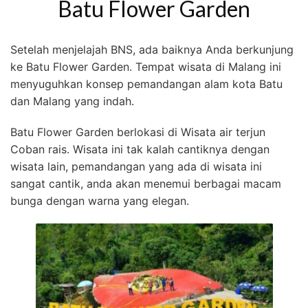
Batu Flower Garden
Setelah menjelajah BNS, ada baiknya Anda berkunjung
ke Batu Flower Garden. Tempat wisata di Malang ini
menyuguhkan konsep pemandangan alam kota Batu
dan Malang yang indah.
Batu Flower Garden berlokasi di Wisata air terjun
Coban rais. Wisata ini tak kalah cantiknya dengan
wisata lain, pemandangan yang ada di wisata ini
sangat cantik, anda akan menemui berbagai macam
bunga dengan warna yang elegan.