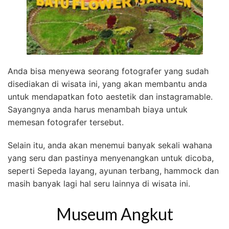
Anda bisa menyewa seorang fotografer yang sudah
disediakan di wisata ini, yang akan membantu anda
untuk mendapatkan foto aestetik dan instagramable.
Sayangnya anda harus menambah biaya untuk
memesan fotografer tersebut.
Selain itu, anda akan menemui banyak sekali wahana
yang seru dan pastinya menyenangkan untuk dicoba,
seperti Sepeda layang, ayunan terbang, hammock dan
masih banyak lagi hal seru lainnya di wisata ini.
Museum Angkut