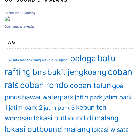
Outbound Di Malang
Buat Lencana Anda
TAG
batu
baloga
5 Wisata menarik yang wajib di kunjungi
rafting
coban
bukit jengkoang
bns
rais
coban rondo
coban talun
goa
hawai waterpark
pinus
jatim park
jatim park
kebun teh
1
jatim park 2
jatim park 3
lokasi outbound di malang
wonosari
lokasi outbound malang
lokasi wisata