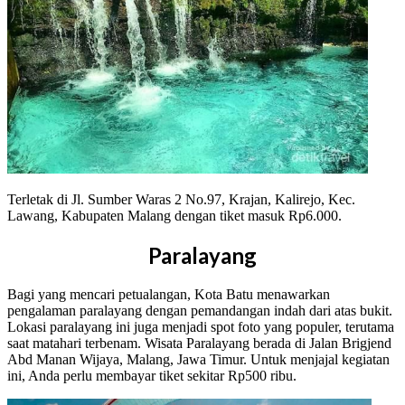
Terletak di Jl. Sumber Waras 2 No.97, Krajan, Kalirejo, Kec.
Lawang, Kabupaten Malang dengan tiket masuk Rp6.000.
Paralayang
Bagi yang mencari petualangan, Kota Batu menawarkan
pengalaman paralayang dengan pemandangan indah dari atas bukit.
Lokasi paralayang ini juga menjadi spot foto yang populer, terutama
saat matahari terbenam. Wisata Paralayang berada di Jalan Brigjend
Abd Manan Wijaya, Malang, Jawa Timur. Untuk menjajal kegiatan
ini, Anda perlu membayar tiket sekitar Rp500 ribu.