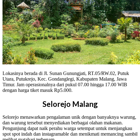
Lokasinya berada di Jl. Sunan Gunungjati, RT.05/RW.02, Putuk
Utara, Putukrejo, Kec. Gondanglegi, Kabupaten Malang, Jawa
Timur. Jam operasionalnya dari pukul 07.00 hingga 17.00 WIB
dengan harga tiket masuk Rp5.000.
Selorejo Malang
Selorejo menawarkan pengalaman unik dengan banyaknya warung,
dan warung tersebut menyediakan berbagai olahan makanan.
Pengunjung dapat naik perahu warga setempat untuk menjangkau
spot spot indah dan instagramable dan menikmati memancing sambil
melihat matahari terbenam.