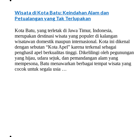
Wisata di Kota Batu: Keindahan Alam dan
Petualangan yang Tak Terlupakan
Kota Batu, yang terletak di Jawa Timur, Indonesia,
merupakan destinasi wisata yang populer di kalangan
wisatawan domestik maupun internasional. Kota ini dikenal
dengan sebutan “Kota Apel” karena terkenal sebagai
penghasil apel berkualitas tinggi. Dikelilingi oleh pegunungan
yang hijau, udara sejuk, dan pemandangan alam yang
mempesona, Batu menawarkan berbagai tempat wisata yang
cocok untuk segala usia …