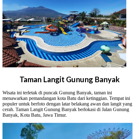
Taman Langit Gunung Banyak
Wisata ini terletak di puncak Gunung Banyak, taman ini
menawarkan pemandangan kota Batu dari ketinggian. Tempat ini
populer untuk berfoto dengan latar belakang awan dan langit yang
cerah. Taman Langit Gunung Banyak berlokasi di Jalan Gunung
Banyak, Kota Batu, Jawa Timur.