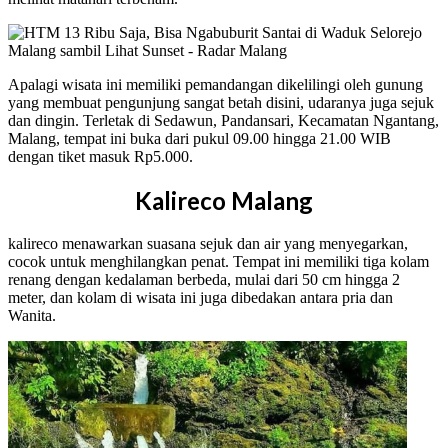
Apalagi wisata ini memiliki pemandangan dikelilingi oleh gunung
yang membuat pengunjung sangat betah disini, udaranya juga sejuk
dan dingin. Terletak di Sedawun, Pandansari, Kecamatan Ngantang,
Malang, tempat ini buka dari pukul 09.00 hingga 21.00 WIB
dengan tiket masuk Rp5.000.
Kalireco Malang
kalireco menawarkan suasana sejuk dan air yang menyegarkan,
cocok untuk menghilangkan penat. Tempat ini memiliki tiga kolam
renang dengan kedalaman berbeda, mulai dari 50 cm hingga 2
meter, dan kolam di wisata ini juga dibedakan antara pria dan
Wanita.