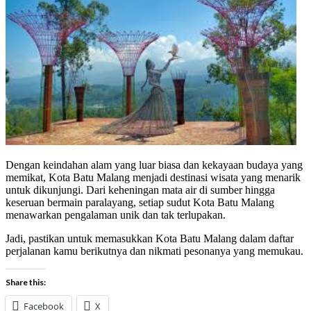
Dengan keindahan alam yang luar biasa dan kekayaan budaya yang
memikat, Kota Batu Malang menjadi destinasi wisata yang menarik
untuk dikunjungi. Dari keheningan mata air di sumber hingga
keseruan bermain paralayang, setiap sudut Kota Batu Malang
menawarkan pengalaman unik dan tak terlupakan.
Jadi, pastikan untuk memasukkan Kota Batu Malang dalam daftar
perjalanan kamu berikutnya dan nikmati pesonanya yang memukau.
Share this:
Facebook
X