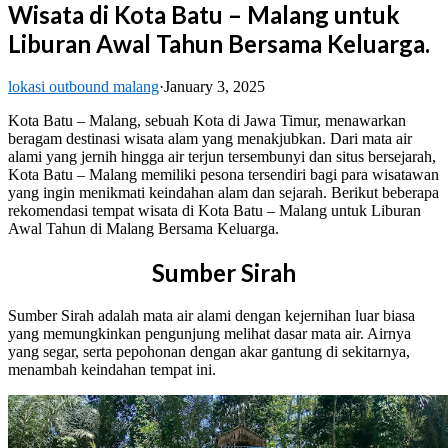
Wisata di Kota Batu – Malang untuk
Liburan Awal Tahun Bersama Keluarga.
lokasi outbound malang
·
January 3, 2025
Kota Batu – Malang, sebuah Kota di Jawa Timur, menawarkan
beragam destinasi wisata alam yang menakjubkan. Dari mata air
alami yang jernih hingga air terjun tersembunyi dan situs bersejarah,
Kota Batu – Malang memiliki pesona tersendiri bagi para wisatawan
yang ingin menikmati keindahan alam dan sejarah. Berikut beberapa
rekomendasi tempat wisata di Kota Batu – Malang untuk Liburan
Awal Tahun di Malang Bersama Keluarga.
Sumber Sirah
Sumber Sirah adalah mata air alami dengan kejernihan luar biasa
yang memungkinkan pengunjung melihat dasar mata air. Airnya
yang segar, serta pepohonan dengan akar gantung di sekitarnya,
menambah keindahan tempat ini.