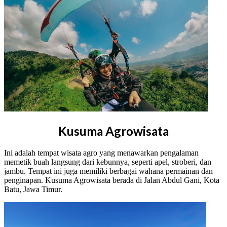
Kusuma Agrowisata
Ini adalah tempat wisata agro yang menawarkan pengalaman
memetik buah langsung dari kebunnya, seperti apel, stroberi, dan
jambu. Tempat ini juga memiliki berbagai wahana permainan dan
penginapan. Kusuma Agrowisata berada di Jalan Abdul Gani, Kota
Batu, Jawa Timur.