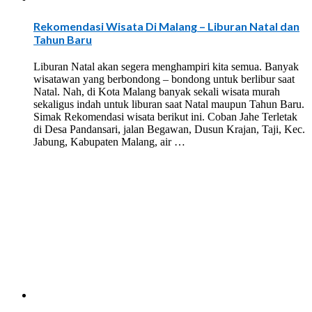
Rekomendasi Wisata Di Malang – Liburan Natal dan
Tahun Baru
Liburan Natal akan segera menghampiri kita semua. Banyak
wisatawan yang berbondong – bondong untuk berlibur saat
Natal. Nah, di Kota Malang banyak sekali wisata murah
sekaligus indah untuk liburan saat Natal maupun Tahun Baru.
Simak Rekomendasi wisata berikut ini. Coban Jahe Terletak
di Desa Pandansari, jalan Begawan, Dusun Krajan, Taji, Kec.
Jabung, Kabupaten Malang, air …