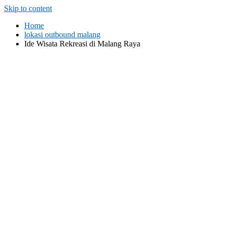
Skip to content
Home
lokasi outbound malang
Ide Wisata Rekreasi di Malang Raya