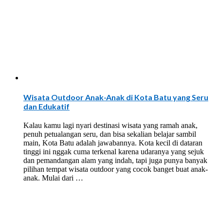
Wisata Outdoor Anak-Anak di Kota Batu yang Seru
dan Edukatif
Kalau kamu lagi nyari destinasi wisata yang ramah anak,
penuh petualangan seru, dan bisa sekalian belajar sambil
main, Kota Batu adalah jawabannya. Kota kecil di dataran
tinggi ini nggak cuma terkenal karena udaranya yang sejuk
dan pemandangan alam yang indah, tapi juga punya banyak
pilihan tempat wisata outdoor yang cocok banget buat anak-
anak. Mulai dari …