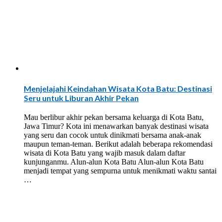
Menjelajahi Keindahan Wisata Kota Batu: Destinasi
Seru untuk Liburan Akhir Pekan
Mau berlibur akhir pekan bersama keluarga di Kota Batu,
Jawa Timur? Kota ini menawarkan banyak destinasi wisata
yang seru dan cocok untuk dinikmati bersama anak-anak
maupun teman-teman. Berikut adalah beberapa rekomendasi
wisata di Kota Batu yang wajib masuk dalam daftar
kunjunganmu. Alun-alun Kota Batu Alun-alun Kota Batu
menjadi tempat yang sempurna untuk menikmati waktu santai
…