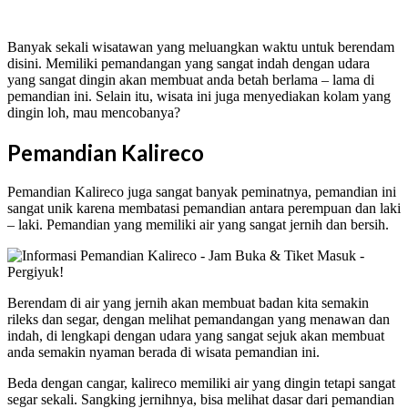
Banyak sekali wisatawan yang meluangkan waktu untuk berendam
disini. Memiliki pemandangan yang sangat indah dengan udara
yang sangat dingin akan membuat anda betah berlama – lama di
pemandian ini. Selain itu, wisata ini juga menyediakan kolam yang
dingin loh, mau mencobanya?
Pemandian Kalireco
Pemandian Kalireco juga sangat banyak peminatnya, pemandian ini
sangat unik karena membatasi pemandian antara perempuan dan laki
– laki. Pemandian yang memiliki air yang sangat jernih dan bersih.
Berendam di air yang jernih akan membuat badan kita semakin
rileks dan segar, dengan melihat pemandangan yang menawan dan
indah, di lengkapi dengan udara yang sangat sejuk akan membuat
anda semakin nyaman berada di wisata pemandian ini.
Beda dengan cangar, kalireco memiliki air yang dingin tetapi sangat
segar sekali. Sangking jernihnya, bisa melihat dasar dari pemandian