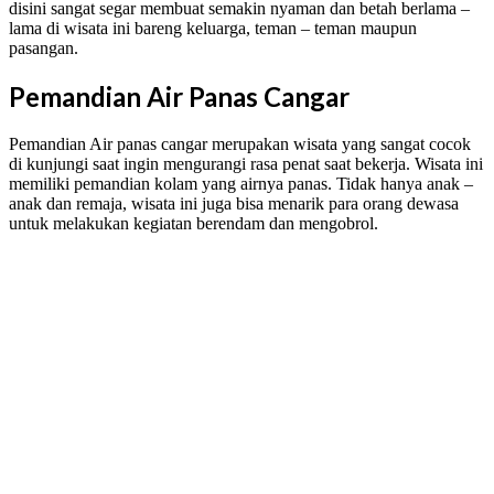
disini sangat segar membuat semakin nyaman dan betah berlama –
lama di wisata ini bareng keluarga, teman – teman maupun
pasangan.
Pemandian Air Panas Cangar
Pemandian Air panas cangar merupakan wisata yang sangat cocok
di kunjungi saat ingin mengurangi rasa penat saat bekerja. Wisata ini
memiliki pemandian kolam yang airnya panas. Tidak hanya anak –
anak dan remaja, wisata ini juga bisa menarik para orang dewasa
untuk melakukan kegiatan berendam dan mengobrol.