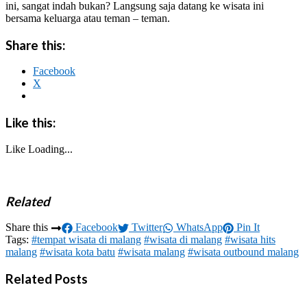
ini, sangat indah bukan? Langsung saja datang ke wisata ini
bersama keluarga atau teman – teman.
Share this:
Facebook
X
Like this:
Like
Loading...
Related
Share this
Facebook
Twitter
WhatsApp
Pin It
Tags:
#tempat wisata di malang
#wisata di malang
#wisata hits
malang
#wisata kota batu
#wisata malang
#wisata outbound malang
Related Posts