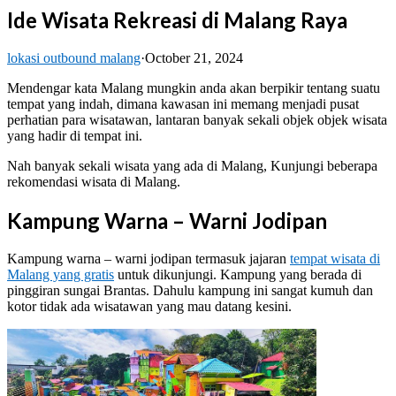
Ide Wisata Rekreasi di Malang Raya
lokasi outbound malang
·
October 21, 2024
Mendengar kata Malang mungkin anda akan berpikir tentang suatu
tempat yang indah, dimana kawasan ini memang menjadi pusat
perhatian para wisatawan, lantaran banyak sekali objek objek wisata
yang hadir di tempat ini.
Nah banyak sekali wisata yang ada di Malang, Kunjungi beberapa
rekomendasi wisata di Malang.
Kampung Warna – Warni Jodipan
Kampung warna – warni jodipan termasuk jajaran
tempat wisata di
Malang yang gratis
untuk dikunjungi. Kampung yang berada di
pinggiran sungai Brantas. Dahulu kampung ini sangat kumuh dan
kotor tidak ada wisatawan yang mau datang kesini.