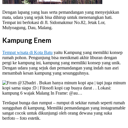
Dengan lapang yang luas serta pemandangan yang menyejukkan
mata, udara yang sejuk bisa dihirup untuk menenangkan hati.
Tempat ini berlokasi di Jl. Sidomakmur No.82, Jetak Lor,
Mulyoagung, Dau, Malang.
Kampung Enem
Tempat wisata di Kota Batu
yaitu Kampung yang memiliki konsep
rumah pohon. Pengunjung bisa menikmati akhir liburan dengan
pergi ke kampung ini, kampung yang memiliki konsep yang unik.
Dengan udara yang sejuk dan pemandangan yang indah nan asri
menambah kesan kampung yang sesungguhnya.
Terdapat bunga dan rumput – rumput di sekitar rumah seperti rumah
sungguhan di kampung. Memiliki pemandangan yang instagramable
sangat cocok untuk dikunjungi oleh orang dewasa yang suka
berfoto – foto estetik.