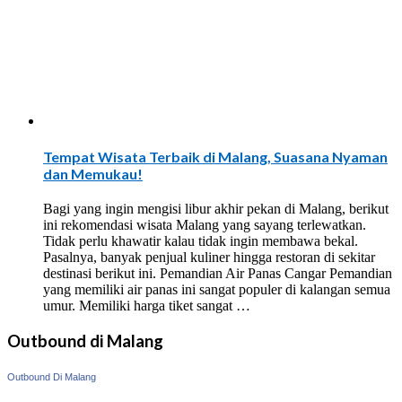
Tempat Wisata Terbaik di Malang, Suasana Nyaman
dan Memukau!
Bagi yang ingin mengisi libur akhir pekan di Malang, berikut
ini rekomendasi wisata Malang yang sayang terlewatkan.
Tidak perlu khawatir kalau tidak ingin membawa bekal.
Pasalnya, banyak penjual kuliner hingga restoran di sekitar
destinasi berikut ini. Pemandian Air Panas Cangar Pemandian
yang memiliki air panas ini sangat populer di kalangan semua
umur. Memiliki harga tiket sangat …
Outbound di Malang
Outbound Di Malang