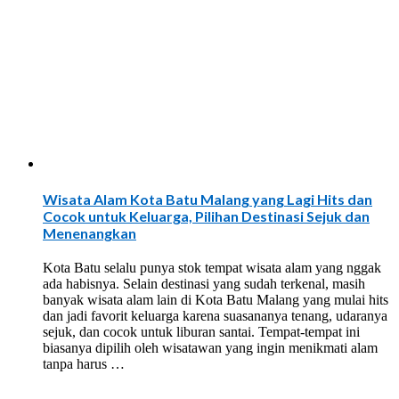
Wisata Alam Kota Batu Malang yang Lagi Hits dan
Cocok untuk Keluarga, Pilihan Destinasi Sejuk dan
Menenangkan
Kota Batu selalu punya stok tempat wisata alam yang nggak
ada habisnya. Selain destinasi yang sudah terkenal, masih
banyak wisata alam lain di Kota Batu Malang yang mulai hits
dan jadi favorit keluarga karena suasananya tenang, udaranya
sejuk, dan cocok untuk liburan santai. Tempat-tempat ini
biasanya dipilih oleh wisatawan yang ingin menikmati alam
tanpa harus …