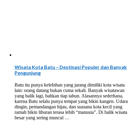
Wisata Kota Batu – Destinasi Populer dan Banyak
Pengunjung
Batu itu punya kelebihan yang jarang dimiliki kota wisata
lain: orang datang bukan cuma sekali. Banyak wisatawan
yang balik lagi, bahkan tiap tahun. Alasannya sederhana,
karena Batu selalu punya tempat yang bikin kangen. Udara
dingin, pemandangan hijau, dan suasana kota kecil yang
ramah bikin liburan terasa lebih “manusia”. Di balik wisata
besar yang sering muncul …