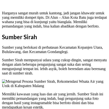
Harganya sangat murah untuk kantong, jadi jangan khawatir untuk
yang memiliki dompet tipis. Di Alun – Alun Kota Batu juga terdapat
wahana yang bisa di kunjungi yaitu bianglala. Memiliki
pemandangan yang indah, bisa kalian abadikan dengan berfoto.
Sumber Sirah
Sumber yang berlokasi di perbatasan Kecamatan Kepanjen Utara,
Bululawang, dan Kecamatan Gondanglegi.
Sumber Sirah mempunyai udara yang cukup dingin, sangat menyatu
dengan alam beberapa pengunjung sangat suka dan sering
mengunjungi tempat ini. lebih asyik, boleh berendam atau berenang
saat di sumber sirah.
Memiliki kawasan yang luas dan air yang jernih. Sumber Sirah ini
memiliki pemandangan yang indah, bagi pengunjung suka foto
dengan hasil yang instagramable bisa berfoto disini dan bisa
mendapatkan kesan estetik.