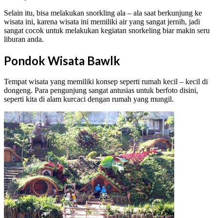
Selain itu, bisa melakukan snorkling ala – ala saat berkunjung ke
wisata ini, karena wisata ini memiliki air yang sangat jernih, jadi
sangat cocok untuk melakukan kegiatan snorkeling biar makin seru
liburan anda.
Pondok Wisata Bawlk
Tempat wisata yang memiliki konsep seperti rumah kecil – kecil di
dongeng. Para pengunjung sangat antusias untuk berfoto disini,
seperti kita di alam kurcaci dengan rumah yang mungil.