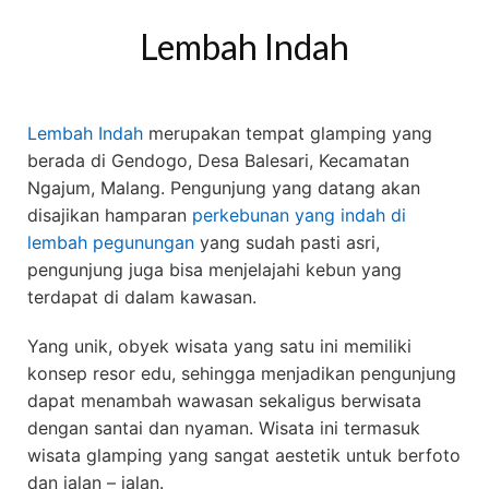
Lembah Indah
Lembah Indah
merupakan tempat glamping yang
berada di Gendogo, Desa Balesari, Kecamatan
Ngajum, Malang. Pengunjung yang datang akan
disajikan hamparan
perkebunan yang indah di
lembah pegunungan
yang sudah pasti asri,
pengunjung juga bisa menjelajahi kebun yang
terdapat di dalam kawasan.
Yang unik, obyek wisata yang satu ini memiliki
konsep resor edu, sehingga menjadikan pengunjung
dapat menambah wawasan sekaligus berwisata
dengan santai dan nyaman. Wisata ini termasuk
wisata glamping yang sangat aestetik untuk berfoto
dan jalan – jalan.