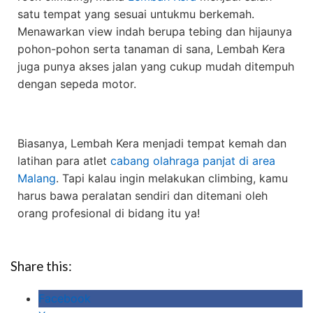
satu tempat yang sesuai untukmu berkemah.
Menawarkan view indah berupa tebing dan hijaunya
pohon-pohon serta tanaman di sana, Lembah Kera
juga punya akses jalan yang cukup mudah ditempuh
dengan sepeda motor.
Biasanya, Lembah Kera menjadi tempat kemah dan
latihan para atlet
cabang olahraga panjat di area
Malang
. Tapi kalau ingin melakukan climbing, kamu
harus bawa peralatan sendiri dan ditemani oleh
orang profesional di bidang itu ya!
Share this:
Facebook