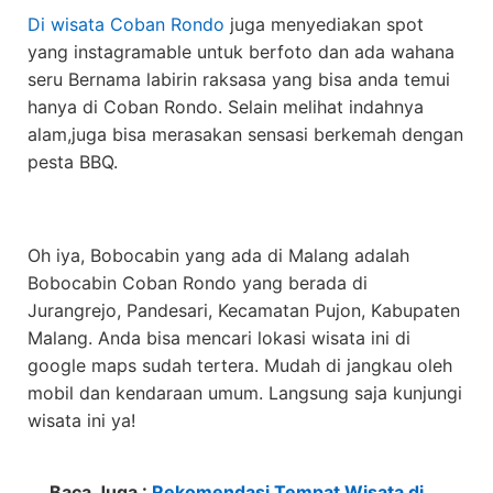
Di wisata Coban Rondo
juga menyediakan spot
yang instagramable untuk berfoto dan ada wahana
seru Bernama labirin raksasa yang bisa anda temui
hanya di Coban Rondo. Selain melihat indahnya
alam,juga bisa merasakan sensasi berkemah dengan
pesta BBQ.
Oh iya, Bobocabin yang ada di Malang adalah
Bobocabin Coban Rondo yang berada di
Jurangrejo, Pandesari, Kecamatan Pujon, Kabupaten
Malang. Anda bisa mencari lokasi wisata ini di
google maps sudah tertera. Mudah di jangkau oleh
mobil dan kendaraan umum. Langsung saja kunjungi
wisata ini ya!
Baca Juga :
Rekomendasi Tempat Wisata di