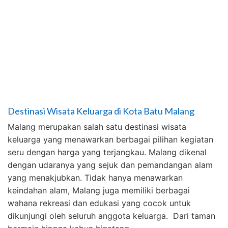
Destinasi Wisata Keluarga di Kota Batu Malang
Malang merupakan salah satu destinasi wisata
keluarga yang menawarkan berbagai pilihan kegiatan
seru dengan harga yang terjangkau. Malang dikenal
dengan udaranya yang sejuk dan pemandangan alam
yang menakjubkan. Tidak hanya menawarkan
keindahan alam, Malang juga memiliki berbagai
wahana rekreasi dan edukasi yang cocok untuk
dikunjungi oleh seluruh anggota keluarga. Dari taman