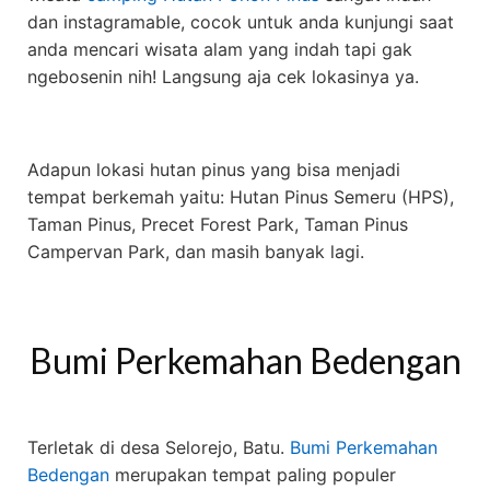
dan instagramable, cocok untuk anda kunjungi saat
anda mencari wisata alam yang indah tapi gak
ngebosenin nih! Langsung aja cek lokasinya ya.
Adapun lokasi hutan pinus yang bisa menjadi
tempat berkemah yaitu: Hutan Pinus Semeru (HPS),
Taman Pinus, Precet Forest Park, Taman Pinus
Campervan Park, dan masih banyak lagi.
Bumi Perkemahan Bedengan
Terletak di desa Selorejo, Batu.
Bumi Perkemahan
Bedengan
merupakan tempat paling populer