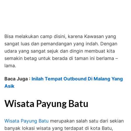
Bisa melakukan camp disini, karena Kawasan yang
sangat luas dan pemandangan yang indah. Dengan
udara yang sangat sejuk dan dingin membuat kita
semakin betag untuk berada di taman ini berlama –
lama.
Baca Juga :
Inilah Tempat Outbound Di Malang Yang
Asik
Wisata Payung Batu
Wisata Payung Batu
merupakan salah satu dari sekian
banyak lokasi wisata yang terdapat di kota Batu,