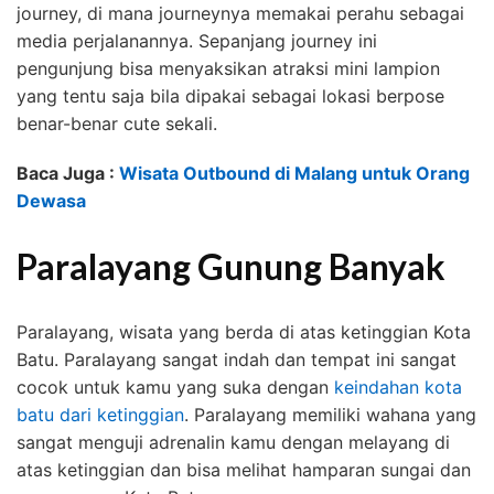
journey, di mana journeynya memakai perahu sebagai
media perjalanannya. Sepanjang journey ini
pengunjung bisa menyaksikan atraksi mini lampion
yang tentu saja bila dipakai sebagai lokasi berpose
benar-benar cute sekali.
Baca Juga :
Wisata Outbound di Malang untuk Orang
Dewasa
Paralayang Gunung Banyak
Paralayang, wisata yang berda di atas ketinggian Kota
Batu. Paralayang sangat indah dan tempat ini sangat
cocok untuk kamu yang suka dengan
keindahan kota
batu dari ketinggian
. Paralayang memiliki wahana yang
sangat menguji adrenalin kamu dengan melayang di
atas ketinggian dan bisa melihat hamparan sungai dan