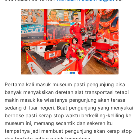
Pertama kali masuk museum pasti pengunjung bisa
banyak menyaksikan deretan alat transportasi tetapi
makin masuk ke wisatanya pengunjung akan terasa
sedang di luar negeri. Buat pengunjung yang menyukai
berpose pasti kerap stop waktu berkeliling-keliling ke
museum ini, memang secantik dan sekeren itu
tempatnya jadi membuat pengunjung akan kerap stop
dan berfoto setiap pojok tempatnya.