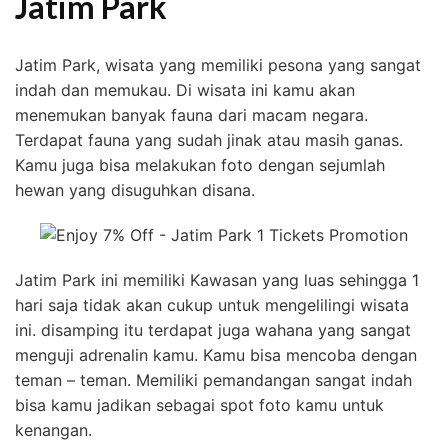
Jatim Park
Jatim Park, wisata yang memiliki pesona yang sangat
indah dan memukau. Di wisata ini kamu akan
menemukan banyak fauna dari macam negara.
Terdapat fauna yang sudah jinak atau masih ganas.
Kamu juga bisa melakukan foto dengan sejumlah
hewan yang disuguhkan disana.
Jatim Park ini memiliki Kawasan yang luas sehingga 1
hari saja tidak akan cukup untuk mengelilingi wisata
ini. disamping itu terdapat juga wahana yang sangat
menguji adrenalin kamu. Kamu bisa mencoba dengan
teman – teman. Memiliki pemandangan sangat indah
bisa kamu jadikan sebagai spot foto kamu untuk
kenangan.