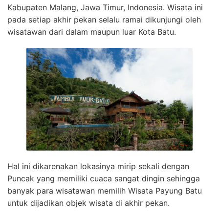
Kabupaten Malang, Jawa Timur, Indonesia. Wisata ini
pada setiap akhir pekan selalu ramai dikunjungi oleh
wisatawan dari dalam maupun luar Kota Batu.
Hal ini dikarenakan lokasinya mirip sekali dengan
Puncak yang memiliki cuaca sangat dingin sehingga
banyak para wisatawan memilih Wisata Payung Batu
untuk dijadikan objek wisata di akhir pekan.