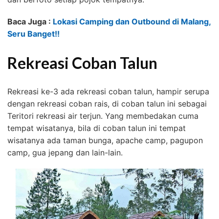
Baca Juga :
Lokasi Camping dan Outbound di Malang,
Seru Banget!!
Rekreasi Coban Talun
Rekreasi ke-3 ada rekreasi coban talun, hampir serupa
dengan rekreasi coban rais, di coban talun ini sebagai
Teritori rekreasi air terjun. Yang membedakan cuma
tempat wisatanya, bila di coban talun ini tempat
wisatanya ada taman bunga, apache camp, pagupon
camp, gua jepang dan lain-lain.