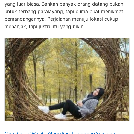
yang luar biasa. Bahkan banyak orang datang bukan
untuk terbang paralayang, tapi cuma buat menikmati
pemandangannya. Perjalanan menuju lokasi cukup
menanjak, tapi justru itu yang bikin …
Goa Pinus: Wisata Alam di Batu dengan Suasana