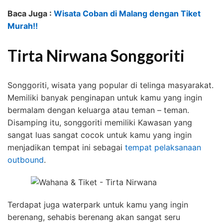
Baca Juga :
Wisata Coban di Malang dengan Tiket
Murah!!
Tirta Nirwana Songgoriti
Songgoriti, wisata yang popular di telinga masyarakat.
Memiliki banyak penginapan untuk kamu yang ingin
bermalam dengan keluarga atau teman – teman.
Disamping itu, songgoriti memiliki Kawasan yang
sangat luas sangat cocok untuk kamu yang ingin
menjadikan tempat ini sebagai
tempat pelaksanaan
outbound
.
Terdapat juga waterpark untuk kamu yang ingin
berenang, sehabis berenang akan sangat seru