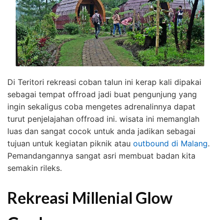
Di Teritori rekreasi coban talun ini kerap kali dipakai
sebagai tempat offroad jadi buat pengunjung yang
ingin sekaligus coba mengetes adrenalinnya dapat
turut penjelajahan offroad ini. wisata ini memanglah
luas dan sangat cocok untuk anda jadikan sebagai
tujuan untuk kegiatan piknik atau
outbound di Malang
.
Pemandangannya sangat asri membuat badan kita
semakin rileks.
Rekreasi Millenial Glow