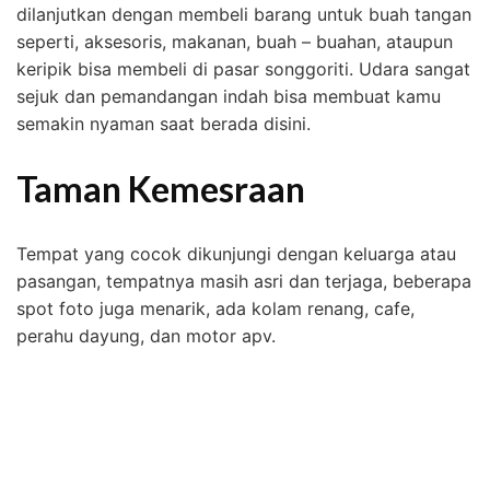
dilanjutkan dengan membeli barang untuk buah tangan
seperti, aksesoris, makanan, buah – buahan, ataupun
keripik bisa membeli di pasar songgoriti. Udara sangat
sejuk dan pemandangan indah bisa membuat kamu
semakin nyaman saat berada disini.
Taman Kemesraan
Tempat yang cocok dikunjungi dengan keluarga atau
pasangan, tempatnya masih asri dan terjaga, beberapa
spot foto juga menarik, ada kolam renang, cafe,
perahu dayung, dan motor apv.