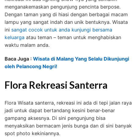
menganakemaskan pengunjung pencinta berpose.
Dengan taman yang di hiasi dengan berbagai macam
lampu yang sangat indah dan unik bentuknya. Wisata
ini
sangat cocok untuk anda kunjungi bersama
keluarga
atau teman – teman untuk menghabiskan
waktu malam anda.
Baca Juga :
Wisata di Malang Yang Selalu Dikunjungi
oleh Pelancong Negri!
Flora Rekreasi Santerra
Flora Wisata santerra, rekreasi ini ada di tepi jalan raya
jadi untuk dapat bertandang kesini benar-benar
gampang aksesnya. Di sini pengunjung bisa
menyaksikan bermacam jenis bunga dan di sini banyak
spot photo kekiniannya.