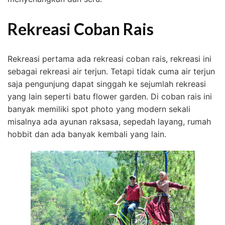
Rekreasi Coban Rais
Rekreasi pertama ada rekreasi coban rais, rekreasi ini
sebagai rekreasi air terjun. Tetapi tidak cuma air terjun
saja pengunjung dapat singgah ke sejumlah rekreasi
yang lain seperti batu flower garden. Di coban rais ini
banyak memiliki spot photo yang modern sekali
misalnya ada ayunan raksasa, sepedah layang, rumah
hobbit dan ada banyak kembali yang lain.