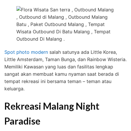
Spot photo modern
salah satunya ada Little Korea,
Little Amsterdam, Taman Bunga, dan Rainbow Wisteria.
Memiliki Kawasan yang luas dan fasilitas lengkap
sangat akan membuat kamu nyaman saat berada di
tempat rekreasi ini bersama teman – teman atau
keluarga.
Rekreasi Malang Night
Paradise