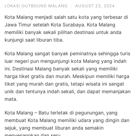
LOKASI OUTBOUND MALANG
·
AUGUST 23, 2024
Kota Malang menjadi salah satu kota yang terbesar di
Jawa Timur setelah Kota Surabaya. Kota Malang
memiliki banyak sekali pilihan destinasi untuk anda
kunjungi saat liburan tiba.
Kota Malang sangat banyak peminatnya sehingga turis
luar negeri pun mengunjungi kota Malang yang indah
ini. Destinasi Malang banyak sekali yang memiliki
harga tiket gratis dan murah. Meskipun memiliki harga
tiket yang murah dan gratis, tetapi wisata ini sangat
unik dan tentunya indah sekali, dan dapat memanjakan
mata.
Kota Malang – Batu terletak di pegunungan, yang
membuat Kota Malang memiliki udara yang dingin dan
sejuk, yang membuat liburan anda semakin
menyenangkan dan seru.