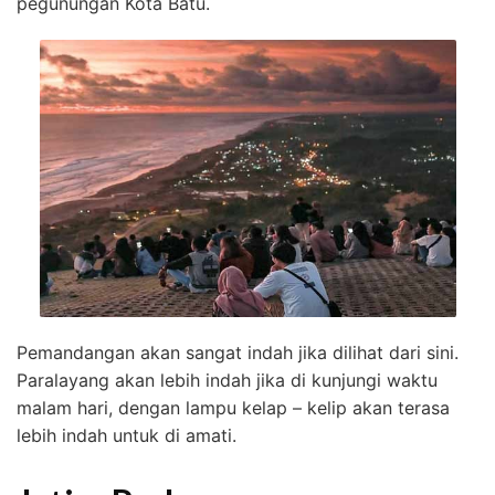
pegunungan Kota Batu.
Pemandangan akan sangat indah jika dilihat dari sini.
Paralayang akan lebih indah jika di kunjungi waktu
malam hari, dengan lampu kelap – kelip akan terasa
lebih indah untuk di amati.