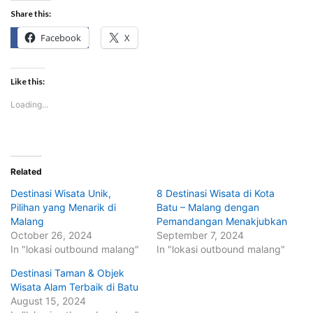
Share this:
Facebook
X
Like this:
Loading...
Related
Destinasi Wisata Unik,
8 Destinasi Wisata di Kota
Pilihan yang Menarik di
Batu – Malang dengan
Malang
Pemandangan Menakjubkan
October 26, 2024
September 7, 2024
In "lokasi outbound malang"
In "lokasi outbound malang"
Destinasi Taman & Objek
Wisata Alam Terbaik di Batu
August 15, 2024