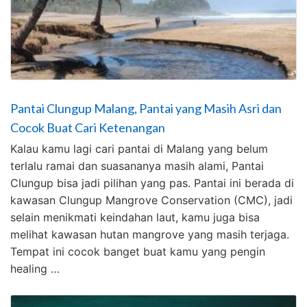
Pantai Clungup Malang, Pantai yang Masih Asri dan
Cocok Buat Cari Ketenangan
Kalau kamu lagi cari pantai di Malang yang belum
terlalu ramai dan suasananya masih alami, Pantai
Clungup bisa jadi pilihan yang pas. Pantai ini berada di
kawasan Clungup Mangrove Conservation (CMC), jadi
selain menikmati keindahan laut, kamu juga bisa
melihat kawasan hutan mangrove yang masih terjaga.
Tempat ini cocok banget buat kamu yang pengin
healing …