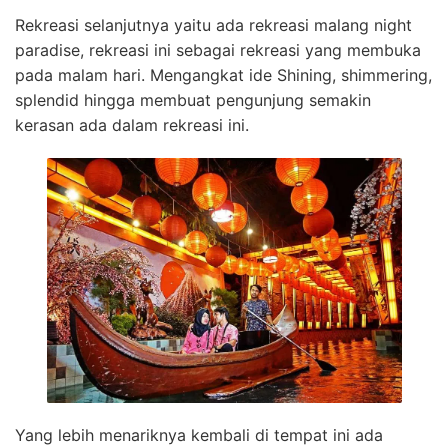
Rekreasi selanjutnya yaitu ada rekreasi malang night
paradise, rekreasi ini sebagai rekreasi yang membuka
pada malam hari. Mengangkat ide Shining, shimmering,
splendid hingga membuat pengunjung semakin
kerasan ada dalam rekreasi ini.
Yang lebih menariknya kembali di tempat ini ada