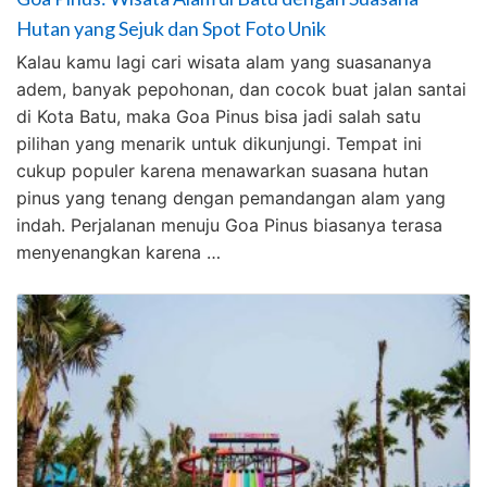
Hutan yang Sejuk dan Spot Foto Unik
Kalau kamu lagi cari wisata alam yang suasananya
adem, banyak pepohonan, dan cocok buat jalan santai
di Kota Batu, maka Goa Pinus bisa jadi salah satu
pilihan yang menarik untuk dikunjungi. Tempat ini
cukup populer karena menawarkan suasana hutan
pinus yang tenang dengan pemandangan alam yang
indah. Perjalanan menuju Goa Pinus biasanya terasa
menyenangkan karena …