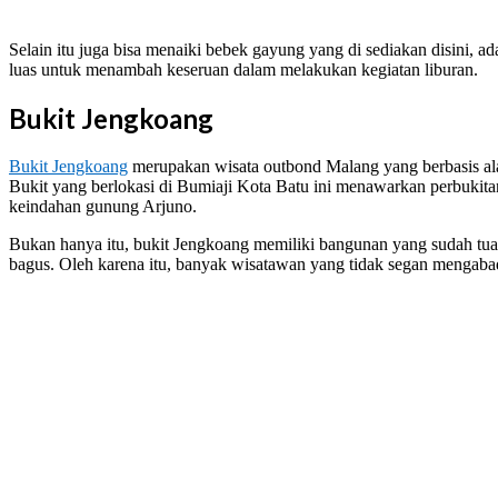
Selain itu juga bisa menaiki bebek gayung yang di sediakan disini, a
luas untuk menambah keseruan dalam melakukan kegiatan liburan.
Bukit Jengkoang
Bukit Jengkoang
merupakan wisata outbond Malang yang berbasis al
Bukit yang berlokasi di Bumiaji Kota Batu ini menawarkan perbukitan
keindahan gunung Arjuno.
Bukan hanya itu, bukit Jengkoang memiliki bangunan yang sudah tua 
bagus. Oleh karena itu, banyak wisatawan yang tidak segan mengab