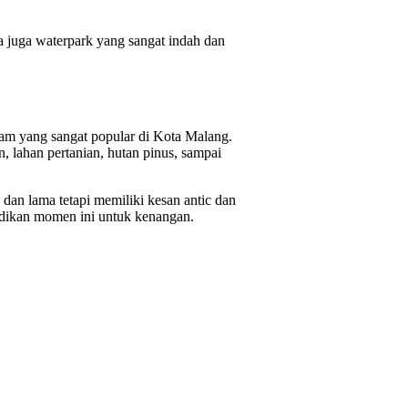
da juga waterpark yang sangat indah dan
am yang sangat popular di Kota Malang.
, lahan pertanian, hutan pinus, sampai
dan lama tetapi memiliki kesan antic dan
adikan momen ini untuk kenangan.