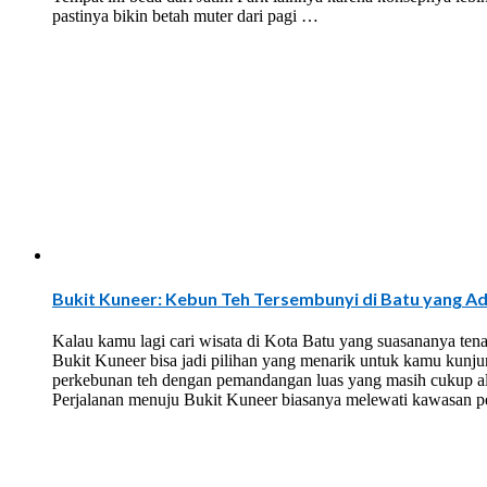
pastinya bikin betah muter dari pagi …
Bukit Kuneer: Kebun Teh Tersembunyi di Batu yang A
Kalau kamu lagi cari wisata di Kota Batu yang suasananya tena
Bukit Kuneer bisa jadi pilihan yang menarik untuk kamu kunjun
perkebunan teh dengan pemandangan luas yang masih cukup al
Perjalanan menuju Bukit Kuneer biasanya melewati kawasan