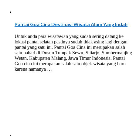
Pantai Goa Cina Destinasi Wisata Alam Yang Indah
Untuk anda para wisatawan yang sudah sering datang ke
lokasi pantai selatan pastinya sudah tidak asing lagi dengan
pantai yang satu ini. Pantai Goa Cina ini merupakan salah
satu bahari di Dusun Tumpak Sewu, Sitiarjo, Sumbermanjing
Wetan, Kabupaten Malang, Jawa Timur Indonesia. Pantai
Goa cina ini merupakan salah satu objek wisata yang baru
karena namanya …