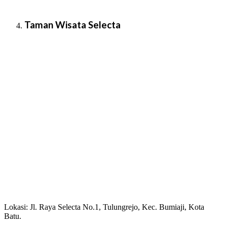
Taman Wisata Selecta
Lokasi: Jl. Raya Selecta No.1, Tulungrejo, Kec. Bumiaji, Kota
Batu.