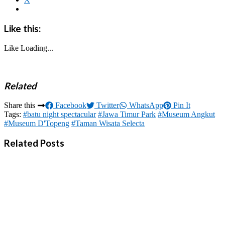
Like this:
Like
Loading...
Related
Share this
Facebook
Twitter
WhatsApp
Pin It
Tags:
#batu night spectacular
#Jawa Timur Park
#Museum Angkut
#Museum D'Topeng
#Taman Wisata Selecta
Related Posts