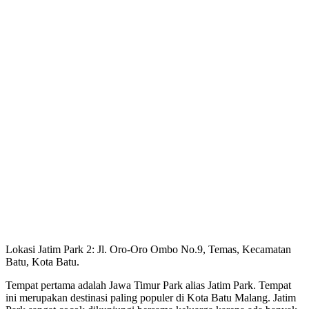
Lokasi Jatim Park 2: Jl. Oro-Oro Ombo No.9, Temas, Kecamatan
Batu, Kota Batu.
Tempat pertama adalah Jawa Timur Park alias Jatim Park. Tempat
ini merupakan destinasi paling populer di Kota Batu Malang. Jatim