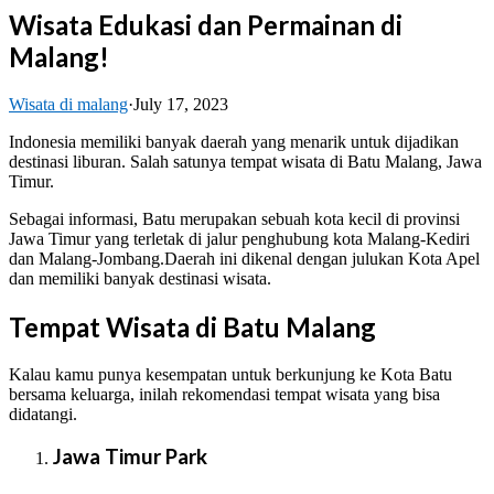
Wisata Edukasi dan Permainan di
Malang!
Wisata di malang
·
July 17, 2023
Indonesia memiliki banyak daerah yang menarik untuk dijadikan
destinasi liburan. Salah satunya tempat wisata di Batu Malang, Jawa
Timur.
Sebagai informasi, Batu merupakan sebuah kota kecil di provinsi
Jawa Timur yang terletak di jalur penghubung kota Malang-Kediri
dan Malang-Jombang.Daerah ini dikenal dengan julukan Kota Apel
dan memiliki banyak destinasi wisata.
Tempat Wisata di Batu Malang
Kalau kamu punya kesempatan untuk berkunjung ke Kota Batu
bersama keluarga, inilah rekomendasi tempat wisata yang bisa
didatangi.
Jawa Timur Park