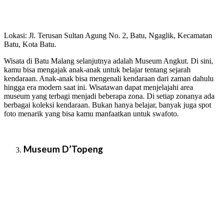
Lokasi: Jl. Terusan Sultan Agung No. 2, Batu, Ngaglik, Kecamatan
Batu, Kota Batu.
Wisata di Batu Malang selanjutnya adalah Museum Angkut. Di sini,
kamu bisa mengajak anak-anak untuk belajar tentang sejarah
kendaraan. Anak-anak bisa mengenali kendaraan dari zaman dahulu
hingga era modern saat ini. Wisatawan dapat menjelajahi area
museum yang terbagi menjadi beberapa zona. Di setiap zonanya ada
berbagai koleksi kendaraan. Bukan hanya belajar, banyak juga spot
foto menarik yang bisa kamu manfaatkan untuk swafoto.
Museum D’Topeng