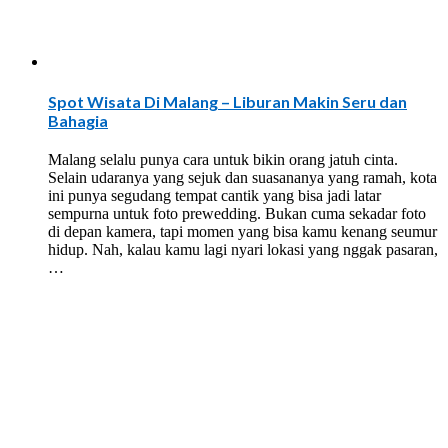
Spot Wisata Di Malang – Liburan Makin Seru dan
Bahagia
Malang selalu punya cara untuk bikin orang jatuh cinta.
Selain udaranya yang sejuk dan suasananya yang ramah, kota
ini punya segudang tempat cantik yang bisa jadi latar
sempurna untuk foto prewedding. Bukan cuma sekadar foto
di depan kamera, tapi momen yang bisa kamu kenang seumur
hidup. Nah, kalau kamu lagi nyari lokasi yang nggak pasaran,
…