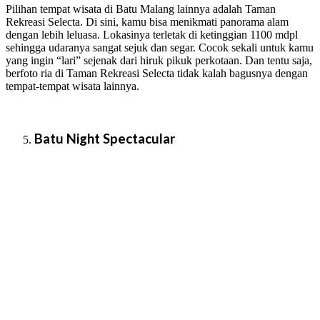
Pilihan tempat wisata di Batu Malang lainnya adalah Taman
Rekreasi Selecta. Di sini, kamu bisa menikmati panorama alam
dengan lebih leluasa. Lokasinya terletak di ketinggian 1100 mdpl
sehingga udaranya sangat sejuk dan segar. Cocok sekali untuk kamu
yang ingin “lari” sejenak dari hiruk pikuk perkotaan. Dan tentu saja,
berfoto ria di Taman Rekreasi Selecta tidak kalah bagusnya dengan
tempat-tempat wisata lainnya.
Batu Night Spectacular