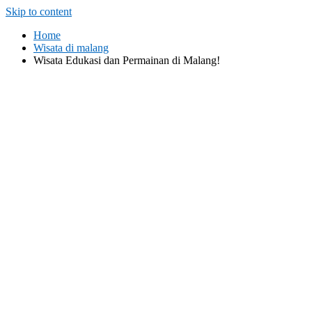
Skip to content
Home
Wisata di malang
Wisata Edukasi dan Permainan di Malang!