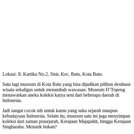
Lokasi: Jl. Kartika No.2, Sisir, Kec. Batu, Kota Batu.
Satu lagi museum di Kota Batu yang bisa dijadikan pilihan destinasi
wisata sekaligus untuk menambah wawasan. Museum D’Topeng
menawarkan aneka koleksi karya seni dari beberapa daerah di
Indonesia.
Jadi sangat cocok nih untuk kamu yang suka sejarah maupun
kebudayaan Indonesia. Selain itu, museum satu ini juga menyimpan
koleksi dari zaman prasejarah, Kerajaan Majapahit, hingga Kerajaan
Singharaha. Menarik bukan?