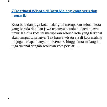
7 Destinasi Wisata di Batu Malang yang seru dan
menarik
Kota batu dan juga kota malang ini merupakan sebuah kota
yang berada di pulau jawa tepatnya berada di daerah jawa
timur. Ke dua kota ini merupakan sebuah kota yang terkenal
akan tempat wisatanya. Tak hanya wisata aja di kota malang
ini juga terdapat banyak univertas sehingga kota malang ini
juga dikenal dengan sebuatan kota pelajar. …