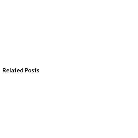
Related Posts