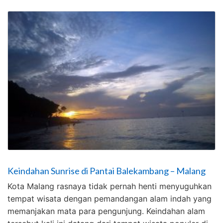
Keindahan Sunrise di Pantai Balekambang – Malang
Kota Malang rasnaya tidak pernah henti menyuguhkan
tempat wisata dengan pemandangan alam indah yang
memanjakan mata para pengunjung. Keindahan alam