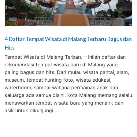
4 Daftar Tempat Wisata di Malang Terbaru Bagus dan
Hits
Tempat Wisata di Malang Terbaru – Inilah daftar dan
rekomendasi tempat wisata baru di Malang yang
paling bagus dan hits. Dari mulau wisata pantai, alam,
museum, tempat hunting foto, wisata edukasi,
waterboom, sampai wahana permainan anak dan
keluarga ada semua disini. Kota Malang memang selalu
menawarkan tempat wisata baru yang menarik dan
asik untuk dikunjungi. …