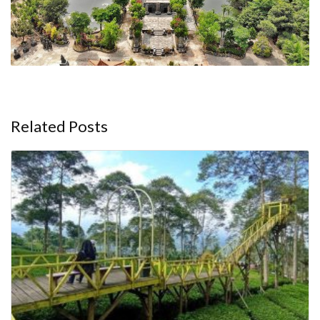
Related Posts