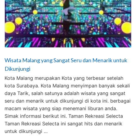
Wisata Malang yang Sangat Seru dan Menarik untuk
Dikunjungi
Kota Malang merupakan Kota yang terbesar setelah
kota Surabaya. Kota Malang menyimpan banyak sekali
daya Tarik, salah satunya adalah wisata yang sangat
seru dan menarik untuk dikunjungi di kota ini. berbagai
macam wisata yang siap menemani liburan anda.
Simak informasi berikut ini. Taman Rekreasi Selecta
Taman Rekreasi Selecta ini sangat hits dan menarik
untuk dikunjungi …