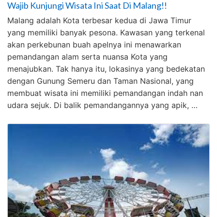
Wajib Kunjungi Wisata Ini Saat Di Malang!!
Malang adalah Kota terbesar kedua di Jawa Timur
yang memiliki banyak pesona. Kawasan yang terkenal
akan perkebunan buah apelnya ini menawarkan
pemandangan alam serta nuansa Kota yang
menajubkan. Tak hanya itu, lokasinya yang bedekatan
dengan Gunung Semeru dan Taman Nasional, yang
membuat wisata ini memiliki pemandangan indah nan
udara sejuk. Di balik pemandangannya yang apik, …