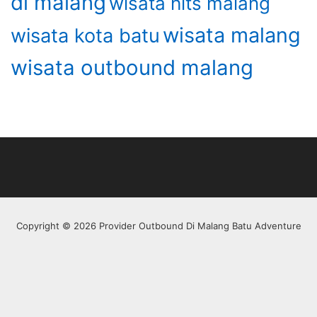
di malang
wisata hits malang
wisata malang
wisata kota batu
wisata outbound malang
Copyright © 2026 Provider Outbound Di Malang Batu Adventure