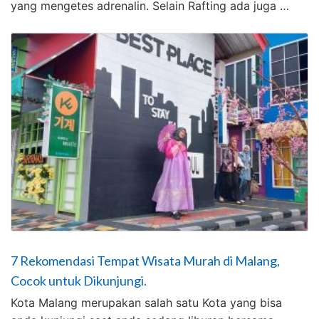
yang mengetes adrenalin. Selain Rafting ada juga …
7 Rekomendasi Tempat Wisata Murah di Malang,
Cocok untuk Dikunjungi.
Kota Malang merupakan salah satu Kota yang bisa