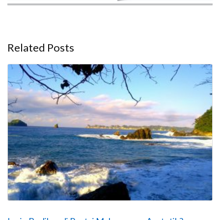
Related Posts