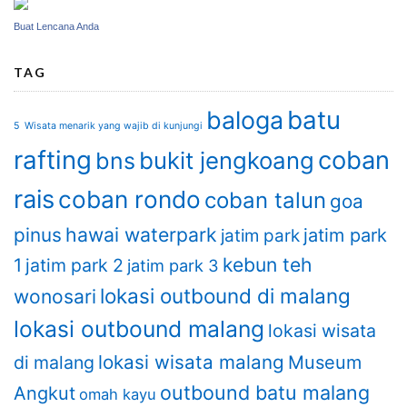
Buat Lencana Anda
TAG
batu
baloga
5 Wisata menarik yang wajib di kunjungi
rafting
coban
bukit jengkoang
bns
rais
coban rondo
coban talun
goa
hawai waterpark
pinus
jatim park
jatim park
kebun teh
1
jatim park 2
jatim park 3
lokasi outbound di malang
wonosari
lokasi outbound malang
lokasi wisata
lokasi wisata malang
di malang
Museum
outbound batu malang
Angkut
omah kayu