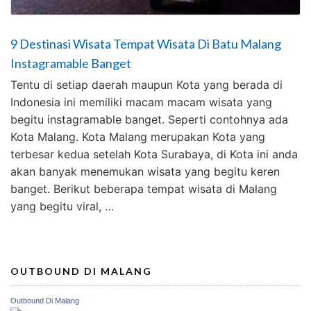
9 Destinasi Wisata Tempat Wisata Di Batu Malang
Instagramable Banget
Tentu di setiap daerah maupun Kota yang berada di
Indonesia ini memiliki macam macam wisata yang
begitu instagramable banget. Seperti contohnya ada
Kota Malang. Kota Malang merupakan Kota yang
terbesar kedua setelah Kota Surabaya, di Kota ini anda
akan banyak menemukan wisata yang begitu keren
banget. Berikut beberapa tempat wisata di Malang
yang begitu viral, …
OUTBOUND DI MALANG
Outbound Di Malang