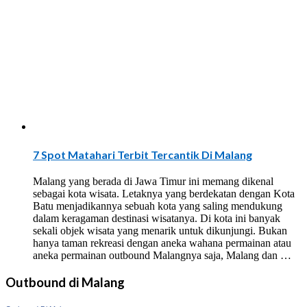
7 Spot Matahari Terbit Tercantik Di Malang
Malang yang berada di Jawa Timur ini memang dikenal
sebagai kota wisata. Letaknya yang berdekatan dengan Kota
Batu menjadikannya sebuah kota yang saling mendukung
dalam keragaman destinasi wisatanya. Di kota ini banyak
sekali objek wisata yang menarik untuk dikunjungi. Bukan
hanya taman rekreasi dengan aneka wahana permainan atau
aneka permainan outbound Malangnya saja, Malang dan …
Outbound di Malang