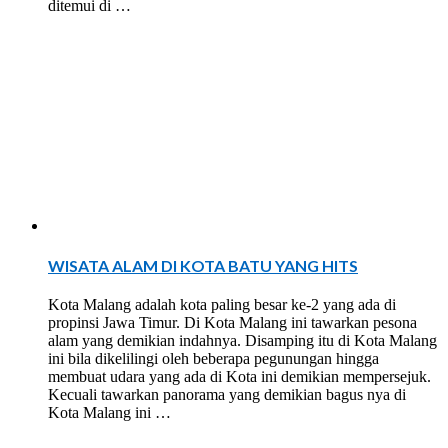
ditemui di …
WISATA ALAM DI KOTA BATU YANG HITS
Kota Malang adalah kota paling besar ke-2 yang ada di
propinsi Jawa Timur. Di Kota Malang ini tawarkan pesona
alam yang demikian indahnya. Disamping itu di Kota Malang
ini bila dikelilingi oleh beberapa pegunungan hingga
membuat udara yang ada di Kota ini demikian mempersejuk.
Kecuali tawarkan panorama yang demikian bagus nya di
Kota Malang ini …