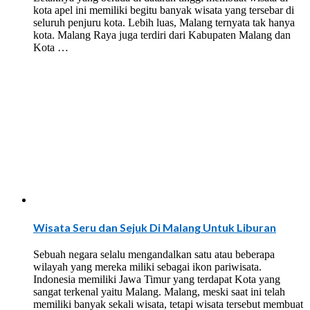
kota apel ini memiliki begitu banyak wisata yang tersebar di
seluruh penjuru kota. Lebih luas, Malang ternyata tak hanya
kota. Malang Raya juga terdiri dari Kabupaten Malang dan
Kota …
Wisata Seru dan Sejuk Di Malang Untuk Liburan
Sebuah negara selalu mengandalkan satu atau beberapa
wilayah yang mereka miliki sebagai ikon pariwisata.
Indonesia memiliki Jawa Timur yang terdapat Kota yang
sangat terkenal yaitu Malang. Malang, meski saat ini telah
memiliki banyak sekali wisata, tetapi wisata tersebut membuat