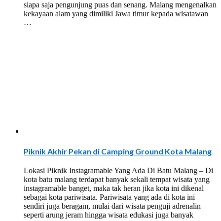
siapa saja pengunjung puas dan senang. Malang mengenalkan
kekayaan alam yang dimiliki Jawa timur kepada wisatawan
…
Piknik Akhir Pekan di Camping Ground Kota Malang
Lokasi Piknik Instagramable Yang Ada Di Batu Malang – Di
kota batu malang terdapat banyak sekali tempat wisata yang
instagramable banget, maka tak heran jika kota ini dikenal
sebagai kota pariwisata. Pariwisata yang ada di kota ini
sendiri juga beragam, mulai dari wisata penguji adrenalin
seperti arung jeram hingga wisata edukasi juga banyak