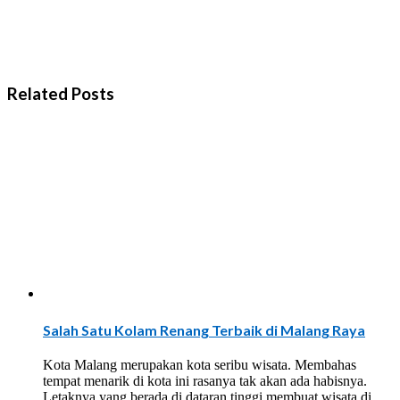
Related Posts
Salah Satu Kolam Renang Terbaik di Malang Raya
Kota Malang merupakan kota seribu wisata. Membahas
tempat menarik di kota ini rasanya tak akan ada habisnya.
Letaknya yang berada di dataran tinggi membuat wisata di