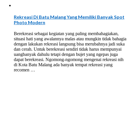
Rekreasi Di Batu Malang Yang Memiliki Banyak Spot
Photo Modern
Berekreasi sebagai kegiatan yang paling membahagiakan,
situasi hati yang awalannya malas atau mungkin tidak bahagia
dengan lakukan rekreasi langsung bisa merubahnya jadi suka
dan cerah. Untuk berekreasi sendiri tidak harus mempunyai
uangbanyak dahulu tetapi dengan bujet yang ngepas juga
dapat berekreasi. Ngomong-ngomong mengenai rekreasi nih
di Kota Batu Malang ada banyak tempat rekreasi yang
recomen …