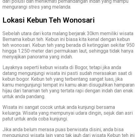
dari polusi dan menikmati pemandangan indah yang mampu
mengurangi stres yang melanda.
Lokasi Kebun Teh Wonosari
Sebelah utara dari kota malang berjarak 30km memiliki wisata
Bernama kebun teh. Kebun ini biasa kita kenal dengan kebun
teh wonosari. Kebun teh yang berada di ketinggian sekitar 950
hingga 1.250-meter dari permukaan laut, sehingga tidak hanya
menyajikan panorama yang indah.
Layaknya seperti kebun wisata di Bogor, tetapi jika anda
datang mengunjungi wisata ini pasti sudah merasakan saat di
kebun bogor. Kebun teh yang terbentang sangat luas, jika
kamu mengunjungi tempat ini kamu akan disuguhkan hamparan
hijau dari tanaman teh yang tertata rapi dengan indah dan enak
untuk anda pandang.
Wisata ini sangat cocok untuk anda kunjungi bersama
keluarga. Wisata yang mempunyai udara dingin, sejuk dan asri
patut untuk anda coba kunjungi.
Jika anda belum merasa puas berwisata disini, anda bisa
mengunjungi wisata lain yang tak jauh dari wisata Kebun teh ini