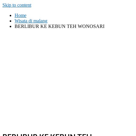
Skip to content
Home
Wisata di malang
BERLIBUR KE KEBUN TEH WONOSARI