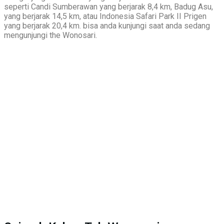
seperti Candi Sumberawan yang berjarak 8,4 km, Badug Asu,
yang berjarak 14,5 km, atau Indonesia Safari Park II Prigen
yang berjarak 20,4 km. bisa anda kunjungi saat anda sedang
mengunjungi the Wonosari.