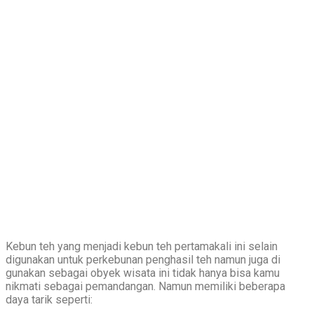
Kebun teh yang menjadi kebun teh pertamakali ini selain
digunakan untuk perkebunan penghasil teh namun juga di
gunakan sebagai obyek wisata ini tidak hanya bisa kamu
nikmati sebagai pemandangan. Namun memiliki beberapa
daya tarik seperti: