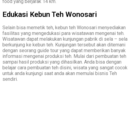
food yang berjarak 14 km.
Edukasi Kebun Teh Wonosari
Selain bisa memetik teh, kebun teh Wonosari menyediakan
fasilitas yang mengedukasi para wisatawan mengenai teh.
Wisatawan dapat melakukan kunjungan pabrik di sela – sela
berkunjung ke kebun teh. Kunjungan tersebut akan ditemani
dengan seorang guide tour yang dapat memberikan banyak
informasi mengenai produksi teh. Mulai dari pembuatan teh
sampai hasil produksi yang dihasilkan. Anda bisa dengan
belajar cara pembuatan teh disini, wisata yang sangat cocok
untuk anda kunjungi saat anda akan memulai bisnis Teh
sendiri.