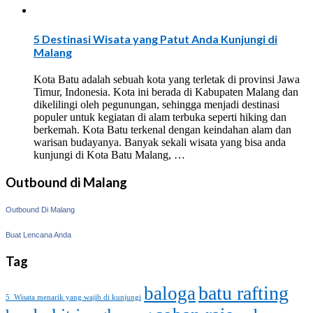
5 Destinasi Wisata yang Patut Anda Kunjungi di
Malang
Kota Batu adalah sebuah kota yang terletak di provinsi Jawa
Timur, Indonesia. Kota ini berada di Kabupaten Malang dan
dikelilingi oleh pegunungan, sehingga menjadi destinasi
populer untuk kegiatan di alam terbuka seperti hiking dan
berkemah. Kota Batu terkenal dengan keindahan alam dan
warisan budayanya. Banyak sekali wisata yang bisa anda
kunjungi di Kota Batu Malang, …
Outbound di Malang
Outbound Di Malang
Buat Lencana Anda
Tag
batu rafting
baloga
5 Wisata menarik yang wajib di kunjungi