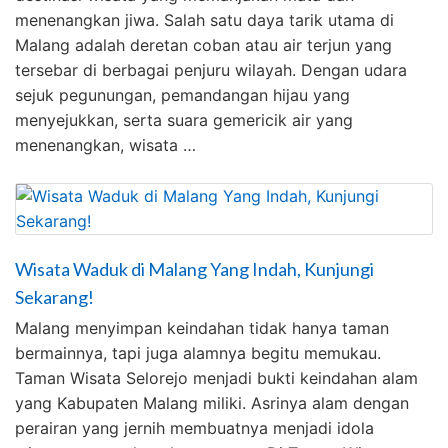
menenangkan jiwa. Salah satu daya tarik utama di
Malang adalah deretan coban atau air terjun yang
tersebar di berbagai penjuru wilayah. Dengan udara
sejuk pegunungan, pemandangan hijau yang
menyejukkan, serta suara gemericik air yang
menenangkan, wisata …
Wisata Waduk di Malang Yang Indah, Kunjungi
Sekarang!
Malang menyimpan keindahan tidak hanya taman
bermainnya, tapi juga alamnya begitu memukau.
Taman Wisata Selorejo menjadi bukti keindahan alam
yang Kabupaten Malang miliki. Asrinya alam dengan
perairan yang jernih membuatnya menjadi idola