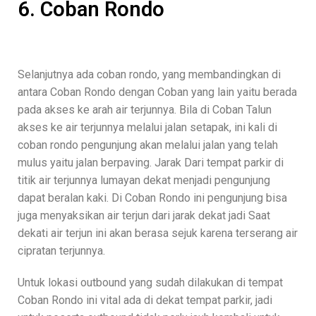
6. Coban Rondo
Selanjutnya ada coban rondo, yang membandingkan di
antara Coban Rondo dengan Coban yang lain yaitu berada
pada akses ke arah air terjunnya. Bila di Coban Talun
akses ke air terjunnya melalui jalan setapak, ini kali di
coban rondo pengunjung akan melalui jalan yang telah
mulus yaitu jalan berpaving. Jarak Dari tempat parkir di
titik air terjunnya lumayan dekat menjadi pengunjung
dapat beralan kaki. Di Coban Rondo ini pengunjung bisa
juga menyaksikan air terjun dari jarak dekat jadi Saat
dekati air terjun ini akan berasa sejuk karena terserang air
cipratan terjunnya.
Untuk lokasi outbound yang sudah dilakukan di tempat
Coban Rondo ini vital ada di dekat tempat parkir, jadi