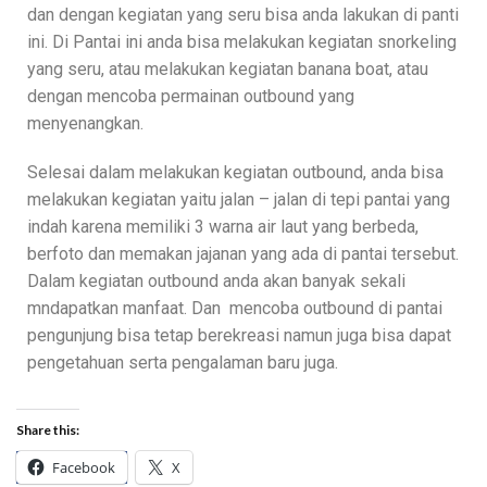
dan dengan kegiatan yang seru bisa anda lakukan di panti
ini. Di Pantai ini anda bisa melakukan kegiatan snorkeling
yang seru, atau melakukan kegiatan banana boat, atau
dengan mencoba permainan outbound yang
menyenangkan.
Selesai dalam melakukan kegiatan outbound, anda bisa
melakukan kegiatan yaitu jalan – jalan di tepi pantai yang
indah karena memiliki 3 warna air laut yang berbeda,
berfoto dan memakan jajanan yang ada di pantai tersebut.
Dalam kegiatan outbound anda akan banyak sekali
mndapatkan manfaat. Dan mencoba outbound di pantai
pengunjung bisa tetap berekreasi namun juga bisa dapat
pengetahuan serta pengalaman baru juga.
Share this:
Facebook
X