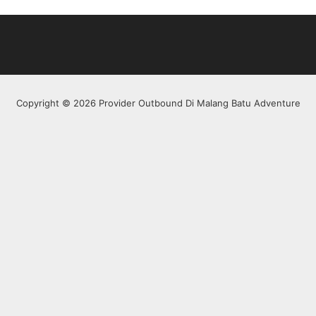
Copyright © 2026 Provider Outbound Di Malang Batu Adventure