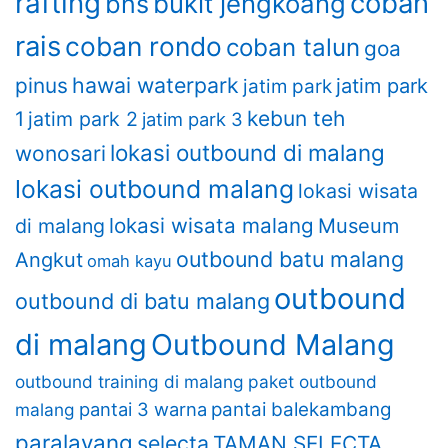
rafting
coban
bukit jengkoang
bns
rais
coban rondo
coban talun
goa
hawai waterpark
pinus
jatim park
jatim park
kebun teh
1
jatim park 2
jatim park 3
lokasi outbound di malang
wonosari
lokasi outbound malang
lokasi wisata
lokasi wisata malang
di malang
Museum
outbound batu malang
Angkut
omah kayu
outbound
outbound di batu malang
di malang
Outbound Malang
outbound training di malang
paket outbound
pantai 3 warna
pantai balekambang
malang
paralayang
selecta
TAMAN SELECTA