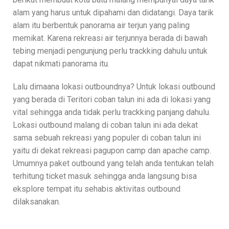
alam yang harus untuk dipahami dan didatangi. Daya tarik
alam itu berbentuk panorama air terjun yang paling
memikat. Karena rekreasi air terjunnya berada di bawah
tebing menjadi pengunjung perlu trackking dahulu untuk
dapat nikmati panorama itu.
Lalu dimaana lokasi outboundnya? Untuk lokasi outbound
yang berada di Teritori coban talun ini ada di lokasi yang
vital sehingga anda tidak perlu trackking panjang dahulu.
Lokasi outbound malang di coban talun ini ada dekat
sama sebuah rekreasi yang populer di coban talun ini
yaitu di dekat rekreasi pagupon camp dan apache camp.
Umumnya paket outbound yang telah anda tentukan telah
terhitung ticket masuk sehingga anda langsung bisa
eksplore tempat itu sehabis aktivitas outbound
dilaksanakan.