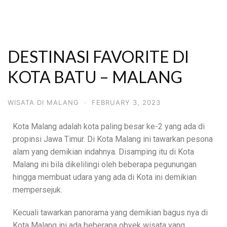
DESTINASI FAVORITE DI
KOTA BATU – MALANG
WISATA DI MALANG
·
FEBRUARY 3, 2023
Kota Malang adalah kota paling besar ke-2 yang ada di
propinsi Jawa Timur. Di Kota Malang ini tawarkan pesona
alam yang demikian indahnya. Disamping itu di Kota
Malang ini bila dikelilingi oleh beberapa pegunungan
hingga membuat udara yang ada di Kota ini demikian
mempersejuk.
Kecuali tawarkan panorama yang demikian bagus nya di
Kota Malang ini ada beberapa obyek wisata yang