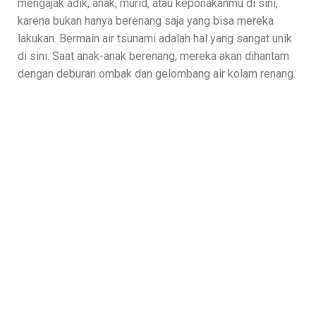
mengajak adik, anak, murid, atau keponakanmu di sini,
karena bukan hanya berenang saja yang bisa mereka
lakukan. Bermain air tsunami adalah hal yang sangat unik
di sini. Saat anak-anak berenang, mereka akan dihantam
dengan deburan ombak dan gelombang air kolam renang.