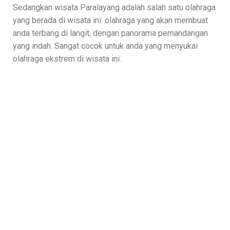
Sedangkan wisata Paralayang adalah salah satu olahraga
yang berada di wisata ini. olahraga yang akan membuat
anda terbang di langit, dengan panorama pemandangan
yang indah. Sangat cocok untuk anda yang menyukai
olahraga ekstrem di wisata ini.