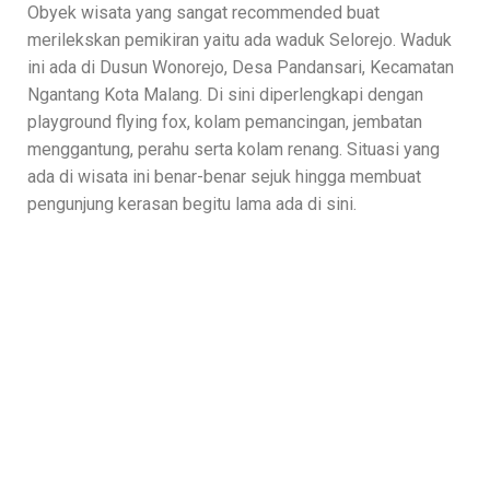
Obyek wisata yang sangat recommended buat
merilekskan pemikiran yaitu ada waduk Selorejo. Waduk
ini ada di Dusun Wonorejo, Desa Pandansari, Kecamatan
Ngantang Kota Malang. Di sini diperlengkapi dengan
playground flying fox, kolam pemancingan, jembatan
menggantung, perahu serta kolam renang. Situasi yang
ada di wisata ini benar-benar sejuk hingga membuat
pengunjung kerasan begitu lama ada di sini.