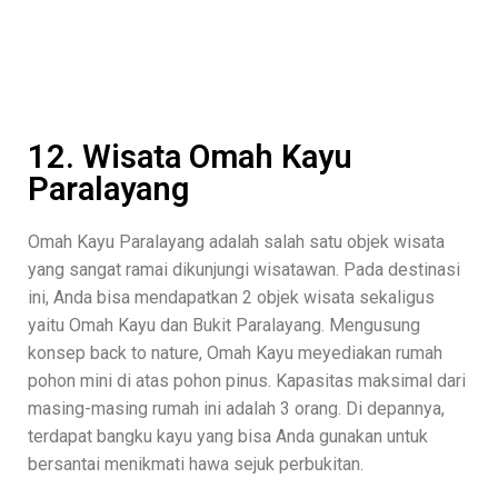
12. Wisata Omah Kayu
Paralayang
Omah Kayu Paralayang adalah salah satu objek wisata
yang sangat ramai dikunjungi wisatawan. Pada destinasi
ini, Anda bisa mendapatkan 2 objek wisata sekaligus
yaitu Omah Kayu dan Bukit Paralayang. Mengusung
konsep back to nature, Omah Kayu meyediakan rumah
pohon mini di atas pohon pinus. Kapasitas maksimal dari
masing-masing rumah ini adalah 3 orang. Di depannya,
terdapat bangku kayu yang bisa Anda gunakan untuk
bersantai menikmati hawa sejuk perbukitan.