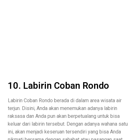
10. Labirin Coban Rondo
Labirin Coban Rondo berada di dalam area wisata air
terjun. Disini, Anda akan menemukan adanya labirin
raksasa dan Anda pun akan berpetualang untuk bisa
keluar dari labirin tersebut. Dengan adanya wahana satu
ini, akan menjadi keseruan tersendiri yang bisa Anda
nikmati bersama dengan sahabat atau pasangan saat