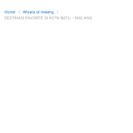
Home
Wisata di malang
DESTINASI FAVORITE DI KOTA BATU – MALANG