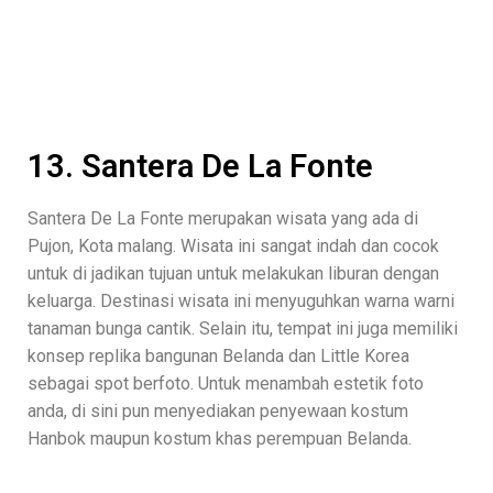
13. Santera De La Fonte
Santera De La Fonte merupakan wisata yang ada di
Pujon, Kota malang. Wisata ini sangat indah dan cocok
untuk di jadikan tujuan untuk melakukan liburan dengan
keluarga. Destinasi wisata ini menyuguhkan warna warni
tanaman bunga cantik. Selain itu, tempat ini juga memiliki
konsep replika bangunan Belanda dan Little Korea
sebagai spot berfoto. Untuk menambah estetik foto
anda, di sini pun menyediakan penyewaan kostum
Hanbok maupun kostum khas perempuan Belanda.