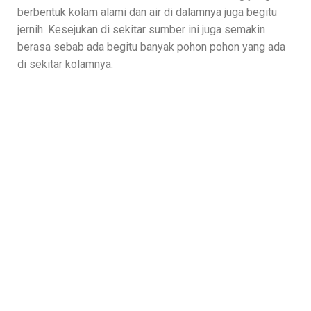
berbentuk kolam alami dan air di dalamnya juga begitu
jernih. Kesejukan di sekitar sumber ini juga semakin
berasa sebab ada begitu banyak pohon pohon yang ada
di sekitar kolamnya.