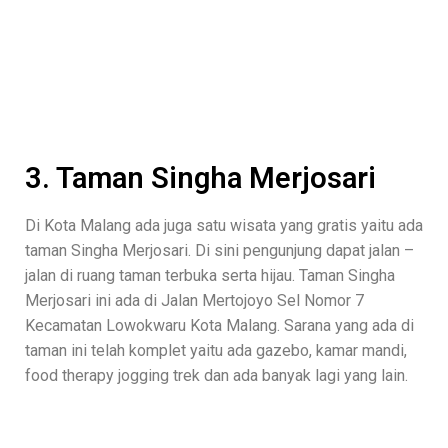
3. Taman Singha Merjosari
Di Kota Malang ada juga satu wisata yang gratis yaitu ada
taman Singha Merjosari. Di sini pengunjung dapat jalan –
jalan di ruang taman terbuka serta hijau. Taman Singha
Merjosari ini ada di Jalan Mertojoyo Sel Nomor 7
Kecamatan Lowokwaru Kota Malang. Sarana yang ada di
taman ini telah komplet yaitu ada gazebo, kamar mandi,
food therapy jogging trek dan ada banyak lagi yang lain.