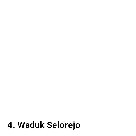
4. Waduk Selorejo