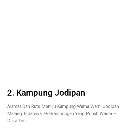
2. Kampung Jodipan
Alamat Dan Rute Menuju Kampung Warna Warni Jodipan
Malang, Indahnya Perkampungan Yang Penuh Warna –
Daka Tour