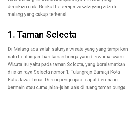
demikian unik. Berikut beberapa wisata yang ada di
malang yang cukup terkenal.
1. Taman Selecta
Di Malang ada salah satunya wisata yang yang tampilkan
satu bentangan luas taman bunga yang berwarna-warni.
Wisata itu yaitu pada taman Selecta, yang beralamatkan
di jalan raya Selecta nomor 1, Tulungrejo Bumiaji Kota
Batu Jawa Timur. Di sini pengunjung dapat berenang
bermain atau cuma jalan-jalan saja di ruang taman bunga.