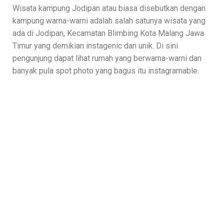
Wisata kampung Jodipan atau biasa disebutkan dengan
kampung warna-warni adalah salah satunya wisata yang
ada di Jodipan, Kecamatan Blimbing Kota Malang Jawa
Timur yang demikian instagenic dan unik. Di sini
pengunjung dapat lihat rumah yang berwarna-warni dan
banyak pula spot photo yang bagus itu instagramable.