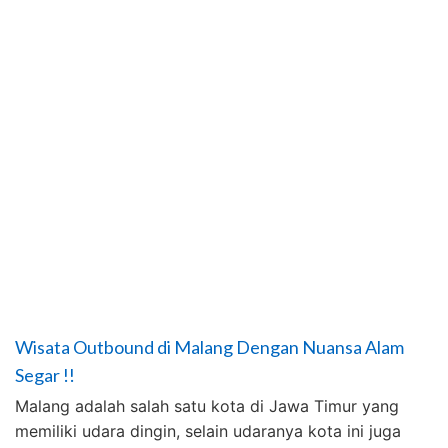
Wisata Outbound di Malang Dengan Nuansa Alam
Segar !!
Malang adalah salah satu kota di Jawa Timur yang
memiliki udara dingin, selain udaranya kota ini juga