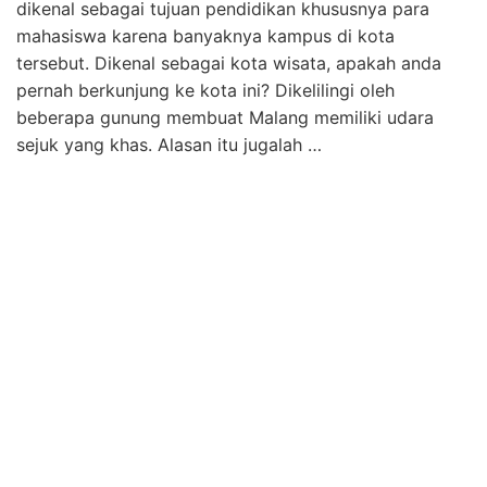
dikenal sebagai tujuan pendidikan khususnya para
mahasiswa karena banyaknya kampus di kota
tersebut. Dikenal sebagai kota wisata, apakah anda
pernah berkunjung ke kota ini? Dikelilingi oleh
beberapa gunung membuat Malang memiliki udara
sejuk yang khas. Alasan itu jugalah …