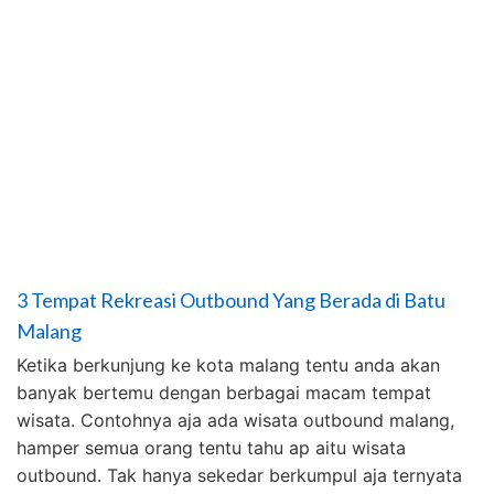
3 Tempat Rekreasi Outbound Yang Berada di Batu
Malang
Ketika berkunjung ke kota malang tentu anda akan
banyak bertemu dengan berbagai macam tempat
wisata. Contohnya aja ada wisata outbound malang,
hamper semua orang tentu tahu ap aitu wisata
outbound. Tak hanya sekedar berkumpul aja ternyata