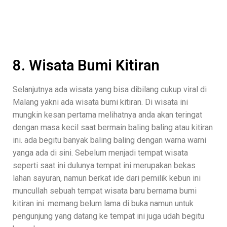
8. Wisata Bumi Kitiran
Selanjutnya ada wisata yang bisa dibilang cukup viral di
Malang yakni ada wisata bumi kitiran. Di wisata ini
mungkin kesan pertama melihatnya anda akan teringat
dengan masa kecil saat bermain baling baling atau kitiran
ini. ada begitu banyak baling baling dengan warna warni
yanga ada di sini. Sebelum menjadi tempat wisata
seperti saat ini dulunya tempat ini merupakan bekas
lahan sayuran, namun berkat ide dari pemilik kebun ini
muncullah sebuah tempat wisata baru bernama bumi
kitiran ini. memang belum lama di buka namun untuk
pengunjung yang datang ke tempat ini juga udah begitu