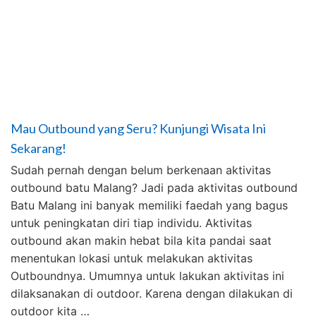
Mau Outbound yang Seru? Kunjungi Wisata Ini
Sekarang!
Sudah pernah dengan belum berkenaan aktivitas
outbound batu Malang? Jadi pada aktivitas outbound
Batu Malang ini banyak memiliki faedah yang bagus
untuk peningkatan diri tiap individu. Aktivitas
outbound akan makin hebat bila kita pandai saat
menentukan lokasi untuk melakukan aktivitas
Outboundnya. Umumnya untuk lakukan aktivitas ini
dilaksanakan di outdoor. Karena dengan dilakukan di
outdoor kita …