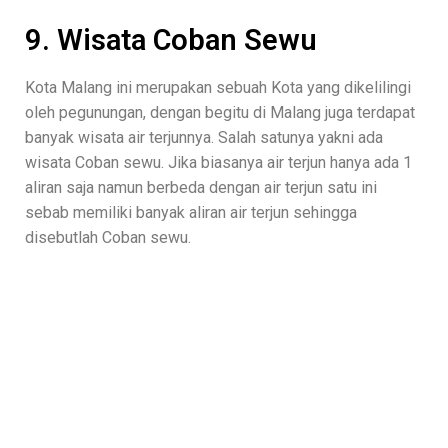
9. Wisata Coban Sewu
Kota Malang ini merupakan sebuah Kota yang dikelilingi
oleh pegunungan, dengan begitu di Malang juga terdapat
banyak wisata air terjunnya. Salah satunya yakni ada
wisata Coban sewu. Jika biasanya air terjun hanya ada 1
aliran saja namun berbeda dengan air terjun satu ini
sebab memiliki banyak aliran air terjun sehingga
disebutlah Coban sewu.