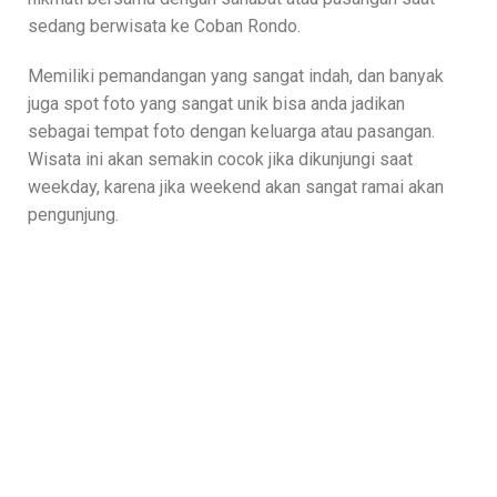
sedang berwisata ke Coban Rondo.
Memiliki pemandangan yang sangat indah, dan banyak
juga spot foto yang sangat unik bisa anda jadikan
sebagai tempat foto dengan keluarga atau pasangan.
Wisata ini akan semakin cocok jika dikunjungi saat
weekday, karena jika weekend akan sangat ramai akan
pengunjung.