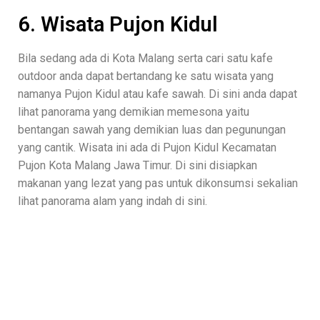
6. Wisata Pujon Kidul
Bila sedang ada di Kota Malang serta cari satu kafe
outdoor anda dapat bertandang ke satu wisata yang
namanya Pujon Kidul atau kafe sawah. Di sini anda dapat
lihat panorama yang demikian memesona yaitu
bentangan sawah yang demikian luas dan pegunungan
yang cantik. Wisata ini ada di Pujon Kidul Kecamatan
Pujon Kota Malang Jawa Timur. Di sini disiapkan
makanan yang lezat yang pas untuk dikonsumsi sekalian
lihat panorama alam yang indah di sini.