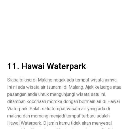
11. Hawai Waterpark
Siapa bilang di Malang nggak ada tempat wisata airnya.
Ini ni ada wisata air tsunami di Malang. Ajak keluarga atau
pasangan anda untuk mengunjungi wisata satu ini.
ditambah keceriaan mereka dengan bermain air di Hawai
Waterpark. Salah satu tempat wisata air yang ada di
malang dan memang menjadi tempat terbaru adalah
Hawai Waterpark. Dijamin kamu tidak akan menyesal