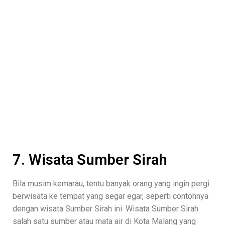
7. Wisata Sumber Sirah
Bila musim kemarau, tentu banyak orang yang ingin pergi
berwisata ke tempat yang segar egar, seperti contohnya
dengan wisata Sumber Sirah ini. Wisata Sumber Sirah
salah satu sumber atau mata air di Kota Malang yang