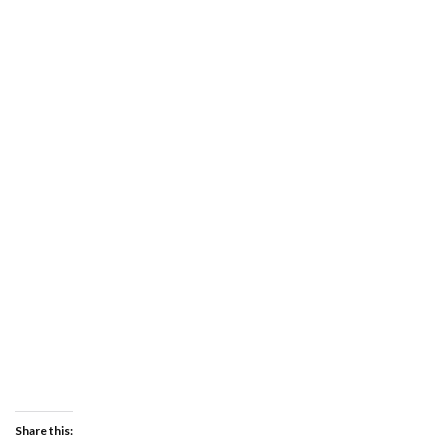
Share this: