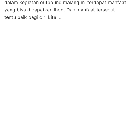
dalam kegiatan outbound malang ini terdapat manfaat
yang bisa didapatkan lhoo. Dan manfaat tersebut
tentu baik bagi diri kita. …