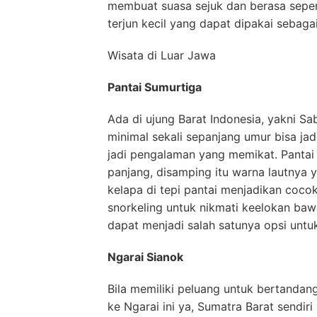
membuat suasa sejuk dan berasa seper
terjun kecil yang dapat dipakai sebaga
Wisata di Luar Jawa
Pantai Sumurtiga
Ada di ujung Barat Indonesia, yakni 
minimal sekali sepanjang umur bisa jad
jadi pengalaman yang memikat. Pantai 
panjang, disamping itu warna lautnya
kelapa di tepi pantai menjadikan cocok
snorkeling untuk nikmati keelokan bawa
dapat menjadi salah satunya opsi untuk
Ngarai Sianok
Bila memiliki peluang untuk bertandan
ke Ngarai ini ya, Sumatra Barat sendir