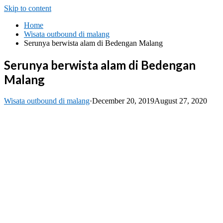
Skip to content
Home
Wisata outbound di malang
Serunya berwista alam di Bedengan Malang
Serunya berwista alam di Bedengan
Malang
Wisata outbound di malang
·
December 20, 2019
August 27, 2020