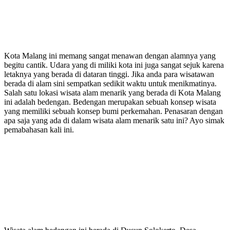
Kota Malang ini memang sangat menawan dengan alamnya yang
begitu cantik. Udara yang di miliki kota ini juga sangat sejuk karena
letaknya yang berada di dataran tinggi. Jika anda para wisatawan
berada di alam sini sempatkan sedikit waktu untuk menikmatinya.
Salah satu lokasi wisata alam menarik yang berada di Kota Malang
ini adalah bedengan. Bedengan merupakan sebuah konsep wisata
yang memiliki sebuah konsep bumi perkemahan. Penasaran dengan
apa saja yang ada di dalam wisata alam menarik satu ini? Ayo simak
pemabahasan kali ini.