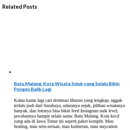
Related Posts
Batu Malang: Kota Wisata Sejuk yang Selalu Bikin
Pengen Balik Lagi
Kalau kamu lagi cari destinasi liburan yang lengkap, nggak
terlalu jauh dari Surabaya, udaranya sejuk, pilihan wisatanya
banyak, dan fotonya bisa bikin feed Instagram naik level,
jawabannya hampir selalu sama: Batu Malang. Kota kecil
yang ada di Jawa Timur ini seperti paket komplit. Mau
healing, mau seru-seruan, mau kulineran, mau staycation