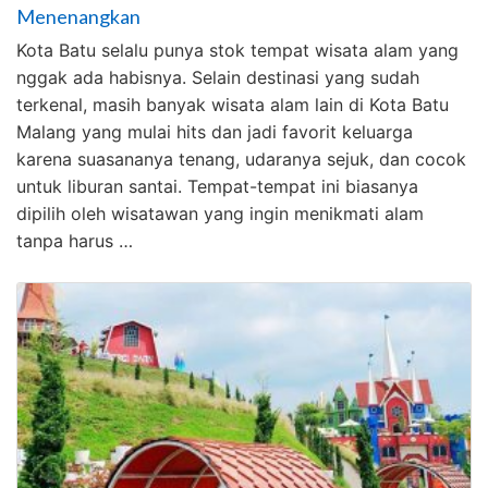
Menenangkan
Kota Batu selalu punya stok tempat wisata alam yang
nggak ada habisnya. Selain destinasi yang sudah
terkenal, masih banyak wisata alam lain di Kota Batu
Malang yang mulai hits dan jadi favorit keluarga
karena suasananya tenang, udaranya sejuk, dan cocok
untuk liburan santai. Tempat-tempat ini biasanya
dipilih oleh wisatawan yang ingin menikmati alam
tanpa harus …