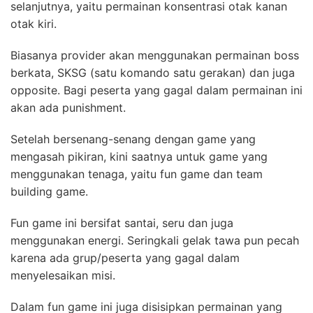
selanjutnya, yaitu permainan konsentrasi otak kanan
otak kiri.
Biasanya provider akan menggunakan permainan boss
berkata, SKSG (satu komando satu gerakan) dan juga
opposite. Bagi peserta yang gagal dalam permainan ini
akan ada punishment.
Setelah bersenang-senang dengan game yang
mengasah pikiran, kini saatnya untuk game yang
menggunakan tenaga, yaitu fun game dan team
building game.
Fun game ini bersifat santai, seru dan juga
menggunakan energi. Seringkali gelak tawa pun pecah
karena ada grup/peserta yang gagal dalam
menyelesaikan misi.
Dalam fun game ini juga disisipkan permainan yang