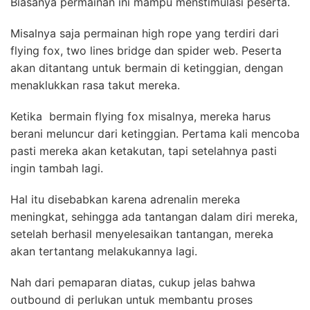
Biasanya permainan ini mampu menstimulasi peserta.
Misalnya saja permainan high rope yang terdiri dari
flying fox, two lines bridge dan spider web. Peserta
akan ditantang untuk bermain di ketinggian, dengan
menaklukkan rasa takut mereka.
Ketika bermain flying fox misalnya, mereka harus
berani meluncur dari ketinggian. Pertama kali mencoba
pasti mereka akan ketakutan, tapi setelahnya pasti
ingin tambah lagi.
Hal itu disebabkan karena adrenalin mereka
meningkat, sehingga ada tantangan dalam diri mereka,
setelah berhasil menyelesaikan tantangan, mereka
akan tertantang melakukannya lagi.
Nah dari pemaparan diatas, cukup jelas bahwa
outbound di perlukan untuk membantu proses