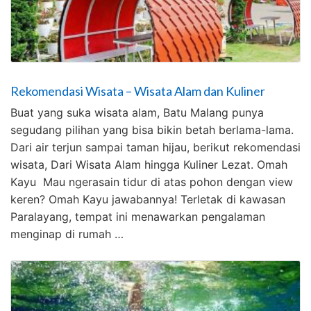
Rekomendasi Wisata – Wisata Alam dan Kuliner
Buat yang suka wisata alam, Batu Malang punya
segudang pilihan yang bisa bikin betah berlama-lama.
Dari air terjun sampai taman hijau, berikut rekomendasi
wisata, Dari Wisata Alam hingga Kuliner Lezat. Omah
Kayu Mau ngerasain tidur di atas pohon dengan view
keren? Omah Kayu jawabannya! Terletak di kawasan
Paralayang, tempat ini menawarkan pengalaman
menginap di rumah …