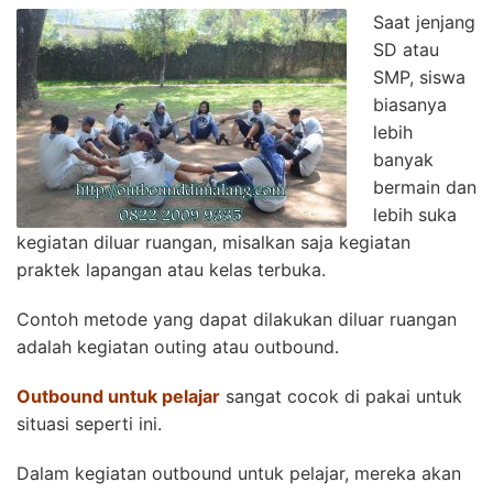
Saat jenjang
SD atau
SMP, siswa
biasanya
lebih
banyak
bermain dan
lebih suka
kegiatan diluar ruangan, misalkan saja kegiatan
praktek lapangan atau kelas terbuka.
Contoh metode yang dapat dilakukan diluar ruangan
adalah kegiatan outing atau outbound.
Outbound untuk pelajar
sangat cocok di pakai untuk
situasi seperti ini.
Dalam kegiatan outbound untuk pelajar, mereka akan