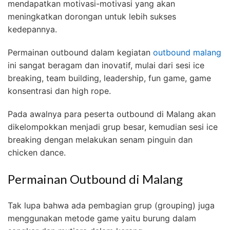
mendapatkan motivasi-motivasi yang akan
meningkatkan dorongan untuk lebih sukses
kedepannya.
Permainan outbound dalam kegiatan
outbound malang
ini sangat beragam dan inovatif, mulai dari sesi ice
breaking, team building, leadership, fun game, game
konsentrasi dan high rope.
Pada awalnya para peserta outbound di Malang akan
dikelompokkan menjadi grup besar, kemudian sesi ice
breaking dengan melakukan senam pinguin dan
chicken dance.
Permainan Outbound di Malang
Tak lupa bahwa ada pembagian grup (grouping) juga
menggunakan metode game yaitu burung dalam