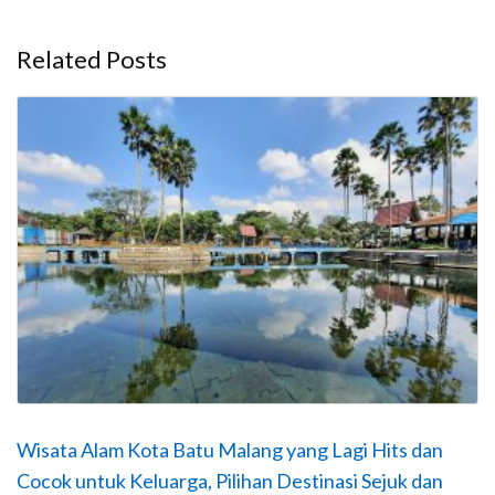
Related Posts
Wisata Alam Kota Batu Malang yang Lagi Hits dan
Cocok untuk Keluarga, Pilihan Destinasi Sejuk dan