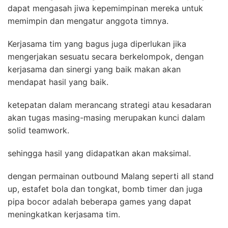
dapat mengasah jiwa kepemimpinan mereka untuk
memimpin dan mengatur anggota timnya.
Kerjasama tim yang bagus juga diperlukan jika
mengerjakan sesuatu secara berkelompok, dengan
kerjasama dan sinergi yang baik makan akan
mendapat hasil yang baik.
ketepatan dalam merancang strategi atau kesadaran
akan tugas masing-masing merupakan kunci dalam
solid teamwork.
sehingga hasil yang didapatkan akan maksimal.
dengan permainan outbound Malang seperti all stand
up, estafet bola dan tongkat, bomb timer dan juga
pipa bocor adalah beberapa games yang dapat
meningkatkan kerjasama tim.