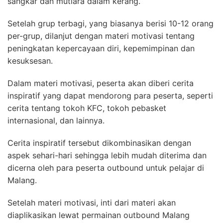
sangkar dan mutiara dalam kerang.
Setelah grup terbagi, yang biasanya berisi 10-12 orang
per-grup, dilanjut dengan materi motivasi tentang
peningkatan kepercayaan diri, kepemimpinan dan
kesuksesan.
Dalam materi motivasi, peserta akan diberi cerita
inspiratif yang dapat mendorong para peserta, seperti
cerita tentang tokoh KFC, tokoh pebasket
internasional, dan lainnya.
Cerita inspiratif tersebut dikombinasikan dengan
aspek sehari-hari sehingga lebih mudah diterima dan
dicerna oleh para peserta outbound untuk pelajar di
Malang.
Setelah materi motivasi, inti dari materi akan
diaplikasikan lewat permainan outbound Malang