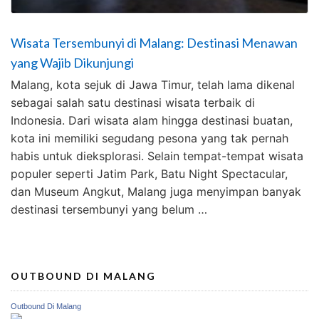
Wisata Tersembunyi di Malang: Destinasi Menawan
yang Wajib Dikunjungi
Malang, kota sejuk di Jawa Timur, telah lama dikenal
sebagai salah satu destinasi wisata terbaik di
Indonesia. Dari wisata alam hingga destinasi buatan,
kota ini memiliki segudang pesona yang tak pernah
habis untuk dieksplorasi. Selain tempat-tempat wisata
populer seperti Jatim Park, Batu Night Spectacular,
dan Museum Angkut, Malang juga menyimpan banyak
destinasi tersembunyi yang belum …
OUTBOUND DI MALANG
Outbound Di Malang