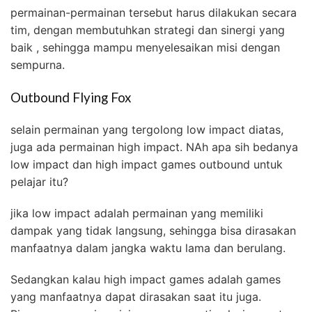
permainan-permainan tersebut harus dilakukan secara
tim, dengan membutuhkan strategi dan sinergi yang
baik , sehingga mampu menyelesaikan misi dengan
sempurna.
Outbound Flying Fox
selain permainan yang tergolong low impact diatas,
juga ada permainan high impact. NAh apa sih bedanya
low impact dan high impact games outbound untuk
pelajar itu?
jika low impact adalah permainan yang memiliki
dampak yang tidak langsung, sehingga bisa dirasakan
manfaatnya dalam jangka waktu lama dan berulang.
Sedangkan kalau high impact games adalah games
yang manfaatnya dapat dirasakan saat itu juga.