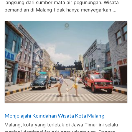
langsung dari sumber mata air pegunungan. Wisata
pemandian di Malang tidak hanya menyegarkan …
Menjelajahi Keindahan Wisata Kota Malang
Malang, kota yang terletak di Jawa Timur ini selalu
menjadi destinasi favorit para wisatawan. Dengan