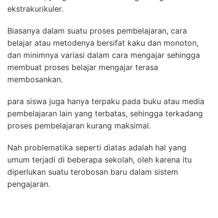
ekstrakurikuler.
Biasanya dalam suatu proses pembelajaran, cara
belajar atau metodenya bersifat kaku dan monoton,
dan minimnya variasi dalam cara mengajar sehingga
membuat proses belajar mengajar terasa
membosankan.
para siswa juga hanya terpaku pada buku atau media
pembelajaran lain yang terbatas, sehingga terkadang
proses pembelajaran kurang maksimal.
Nah problematika seperti diatas adalah hal yang
umum terjadi di beberapa sekolah, oleh karena itu
diperlukan suatu terobosan baru dalam sistem
pengajaran.