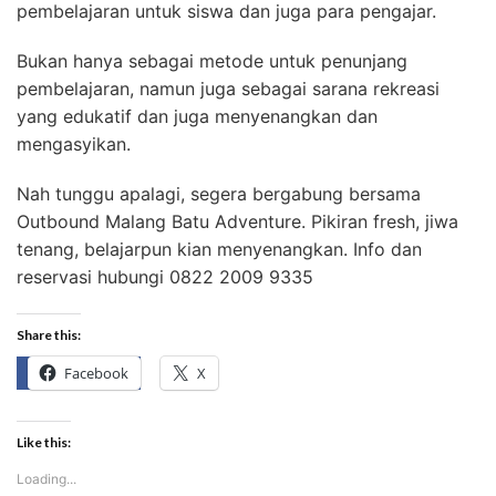
pembelajaran untuk siswa dan juga para pengajar.
Bukan hanya sebagai metode untuk penunjang
pembelajaran, namun juga sebagai sarana rekreasi
yang edukatif dan juga menyenangkan dan
mengasyikan.
Nah tunggu apalagi, segera bergabung bersama
Outbound Malang Batu Adventure. Pikiran fresh, jiwa
tenang, belajarpun kian menyenangkan. Info dan
reservasi hubungi 0822 2009 9335
Share this:
Facebook
X
Like this:
Loading...