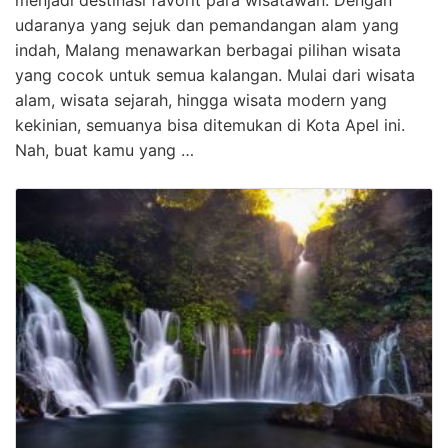
udaranya yang sejuk dan pemandangan alam yang
indah, Malang menawarkan berbagai pilihan wisata
yang cocok untuk semua kalangan. Mulai dari wisata
alam, wisata sejarah, hingga wisata modern yang
kekinian, semuanya bisa ditemukan di Kota Apel ini.
Nah, buat kamu yang …