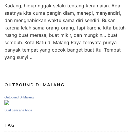
Kadang, hidup nggak selalu tentang keramaian. Ada
saatnya kita cuma pengin diam, menepi, menyendiri,
dan menghabiskan waktu sama diri sendiri. Bukan
karena lelah sama orang-orang, tapi karena kita butuh
ruang buat merasa, buat mikir, dan mungkin… buat
sembuh. Kota Batu di Malang Raya ternyata punya
banyak tempat yang cocok banget buat itu. Tempat
yang sunyi …
OUTBOUND DI MALANG
Outbound Di Malang
Buat Lencana Anda
TAG