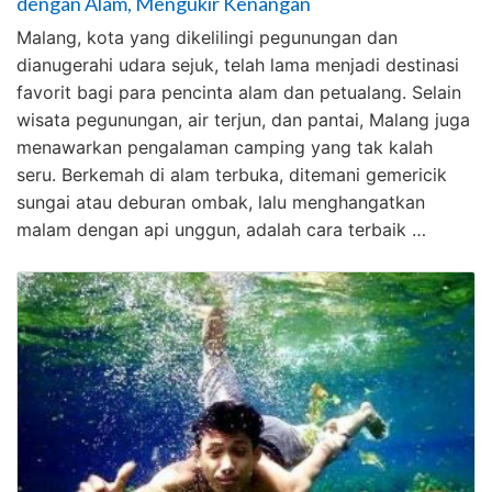
dengan Alam, Mengukir Kenangan
Malang, kota yang dikelilingi pegunungan dan
dianugerahi udara sejuk, telah lama menjadi destinasi
favorit bagi para pencinta alam dan petualang. Selain
wisata pegunungan, air terjun, dan pantai, Malang juga
menawarkan pengalaman camping yang tak kalah
seru. Berkemah di alam terbuka, ditemani gemericik
sungai atau deburan ombak, lalu menghangatkan
malam dengan api unggun, adalah cara terbaik …