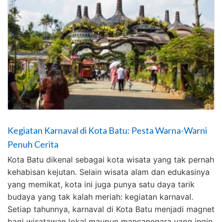
Kegiatan Karnaval di Kota Batu: Pesta Warna-Warni
Penuh Cerita
Kota Batu dikenal sebagai kota wisata yang tak pernah
kehabisan kejutan. Selain wisata alam dan edukasinya
yang memikat, kota ini juga punya satu daya tarik
budaya yang tak kalah meriah: kegiatan karnaval.
Setiap tahunnya, karnaval di Kota Batu menjadi magnet
bagi wisatawan lokal maupun mancanegara yang ingin