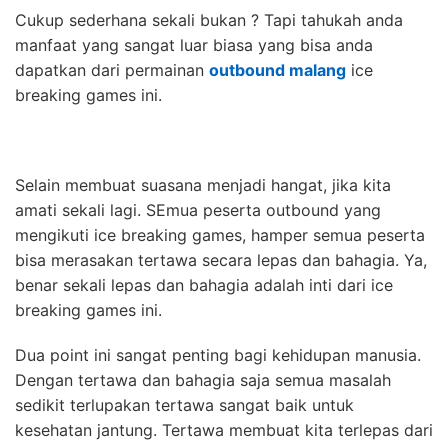
Cukup sederhana sekali bukan ? Tapi tahukah anda
manfaat yang sangat luar biasa yang bisa anda
dapatkan dari permainan
outbound malang
ice
breaking games ini.
Selain membuat suasana menjadi hangat, jika kita
amati sekali lagi. SEmua peserta outbound yang
mengikuti ice breaking games, hamper semua peserta
bisa merasakan tertawa secara lepas dan bahagia. Ya,
benar sekali lepas dan bahagia adalah inti dari ice
breaking games ini.
Dua point ini sangat penting bagi kehidupan manusia.
Dengan tertawa dan bahagia saja semua masalah
sedikit terlupakan tertawa sangat baik untuk
kesehatan jantung. Tertawa membuat kita terlepas dari