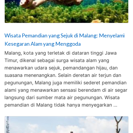
Wisata Pemandian yang Sejuk di Malang: Menyelami
Kesegaran Alam yang Menggoda
Malang, kota yang terletak di dataran tinggi Jawa
Timur, dikenal sebagai surga wisata alam yang
menawarkan udara sejuk, pemandangan hijau, dan
suasana menenangkan. Selain deretan air terjun dan
pegunungan, Malang juga memiliki sederet pemandian
alami yang menawarkan sensasi berendam di air segar
langsung dari sumber mata air pegunungan. Wisata
pemandian di Malang tidak hanya menyegarkan …