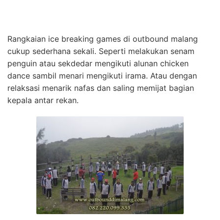
Rangkaian ice breaking games di outbound malang
cukup sederhana sekali. Seperti melakukan senam
penguin atau sekdedar mengikuti alunan chicken
dance sambil menari mengikuti irama. Atau dengan
relaksasi menarik nafas dan saling memijat bagian
kepala antar rekan.