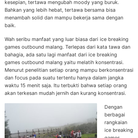
kesepian, tertawa mengubah moody yang buruk.
Bahkan yang lebih hebat, tertawa bersama bisa
menambah solid dan mampu bekerja sama dengan
baik.
Wah seribu manfaat yang luar biasa dari ice breaking
games outbound malang. Terlepas dari kata tawa dan
bahagia, ada satu lagi manfaat dari ice breaking
games outbound malang yaitu melatih konsentrasi.
Menurut penelitian setiap orang mampu berkonsentrasi
dan focus pada suatu tertentu hanya dalam jangka
waktu 15 menit saja. Itu terbukti bahwa setiap orang
akan terkesan mudah jernih dan kurang konsentrasi.
Dengan
berbagai
rangkaian
ice breaking
games