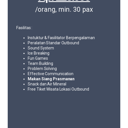
/orang, min. 30 pax
Fasilitas :
Instuktur & Fasilitator Berpengalaman
Peralatan Standar Outbound
Sound System
Ice Breaking
Fun Games
Team Building
Problem Solving
Effective Communication
Makan Siang Prasmanan
Snack dan Air Mineral
Free Tiket Wisata Lokasi Outbound