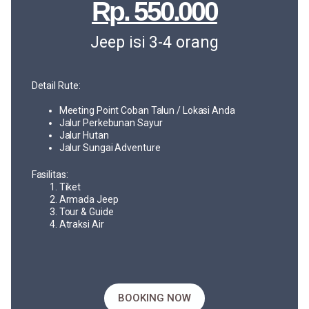
Rp. 550.000
Jeep isi 3-4 orang
Detail Rute:
Meeting Point Coban Talun / Lokasi Anda
Jalur Perkebunan Sayur
Jalur Hutan
Jalur Sungai Adventure
Fasilitas:
Tiket
Armada Jeep
Tour & Guide
Atraksi Air
BOOKING NOW