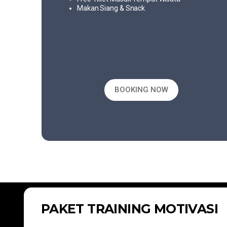
Makan Siang & Snack
BOOKING NOW
PAKET TRAINING MOTIVASI