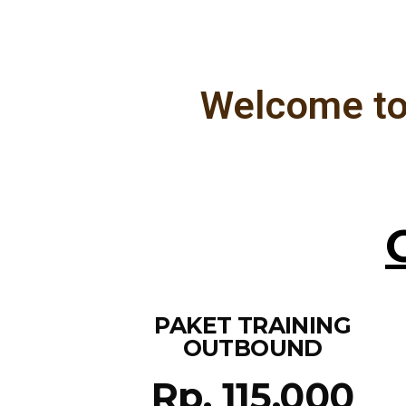
Welcome to
PAKET TRAINING
OUTBOUND
Rp. 115.000