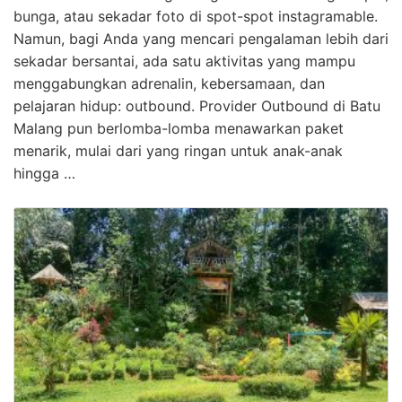
bunga, atau sekadar foto di spot-spot instagramable.
Namun, bagi Anda yang mencari pengalaman lebih dari
sekadar bersantai, ada satu aktivitas yang mampu
menggabungkan adrenalin, kebersamaan, dan
pelajaran hidup: outbound. Provider Outbound di Batu
Malang pun berlomba-lomba menawarkan paket
menarik, mulai dari yang ringan untuk anak-anak
hingga …