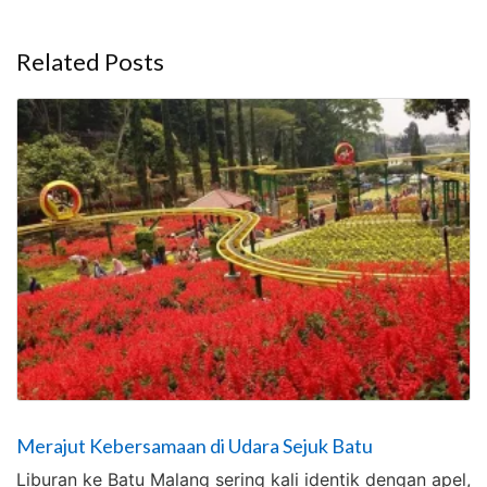
Related Posts
Merajut Kebersamaan di Udara Sejuk Batu
Liburan ke Batu Malang sering kali identik dengan apel,