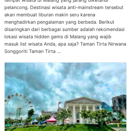
pelancong. Destinasi wisata anti-mainstream tersebut
akan membuat liburan makin seru karena
menghadirkan pengalaman yang berbeda. Berikut
disaringkan dari berbagai sumber adalah rekomendasi
lokasi wisata hidden gems di Malang yang wajib
masuk list wisata Anda, apa saja? Taman Tirta Nirwana
Songgoriti Taman Tirta …