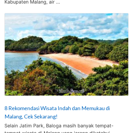
Kabupaten Malang, air …
8 Rekomendasi Wisata Indah dan Memukau di
Malang, Cek Sekarang!
Selain Jatim Park, Baloga masih banyak tempat-
tempat wisata di Malang yang jarang diketahui