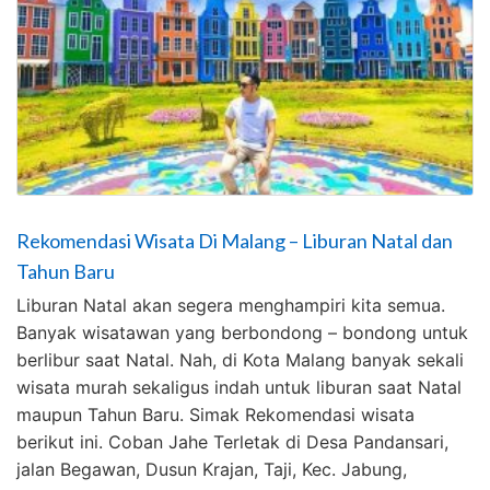
Rekomendasi Wisata Di Malang – Liburan Natal dan
Tahun Baru
Liburan Natal akan segera menghampiri kita semua.
Banyak wisatawan yang berbondong – bondong untuk
berlibur saat Natal. Nah, di Kota Malang banyak sekali
wisata murah sekaligus indah untuk liburan saat Natal
maupun Tahun Baru. Simak Rekomendasi wisata
berikut ini. Coban Jahe Terletak di Desa Pandansari,
jalan Begawan, Dusun Krajan, Taji, Kec. Jabung,