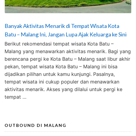
Banyak Aktivitas Menarik di Tempat Wisata Kota
Batu – Malang Ini, Jangan Lupa Ajak Keluarga ke Sini
Berikut rekomendasi tempat wisata Kota Batu –
Malang yang menawarkan aktivitas menarik. Bagi yang
berencana pergi ke Kota Batu – Malang saat libur akhir
pekan, tempat wisata Kota Batu – Malang ini bisa
dijadikan pilihan untuk kamu kunjungi. Pasalnya,
tempat wisata ini cukup populer dan menawarkan
aktivitas menarik. Akses yang dilalui untuk pergi ke
tempat …
OUTBOUND DI MALANG