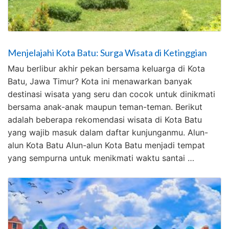
Menjelajahi Kota Batu: Surga Wisata di Ketinggian
Mau berlibur akhir pekan bersama keluarga di Kota
Batu, Jawa Timur? Kota ini menawarkan banyak
destinasi wisata yang seru dan cocok untuk dinikmati
bersama anak-anak maupun teman-teman. Berikut
adalah beberapa rekomendasi wisata di Kota Batu
yang wajib masuk dalam daftar kunjunganmu. Alun-
alun Kota Batu Alun-alun Kota Batu menjadi tempat
yang sempurna untuk menikmati waktu santai …