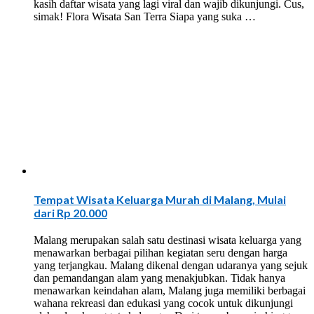
kasih daftar wisata yang lagi viral dan wajib dikunjungi. Cus,
simak! Flora Wisata San Terra Siapa yang suka …
Tempat Wisata Keluarga Murah di Malang, Mulai
dari Rp 20.000
Malang merupakan salah satu destinasi wisata keluarga yang
menawarkan berbagai pilihan kegiatan seru dengan harga
yang terjangkau. Malang dikenal dengan udaranya yang sejuk
dan pemandangan alam yang menakjubkan. Tidak hanya
menawarkan keindahan alam, Malang juga memiliki berbagai
wahana rekreasi dan edukasi yang cocok untuk dikunjungi