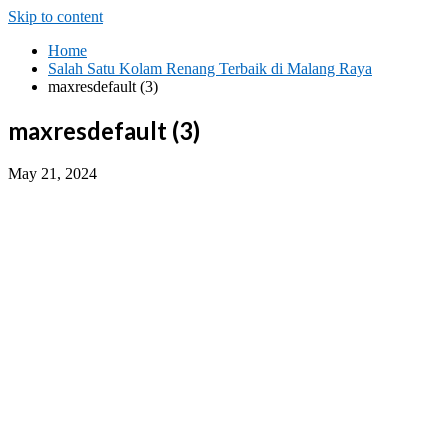
Skip to content
Home
Salah Satu Kolam Renang Terbaik di Malang Raya
maxresdefault (3)
maxresdefault (3)
May 21, 2024