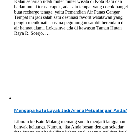
Kalau seharian udah muter-muter wisata di Kota Batu dan
badan mulai terasa capek, ada satu tempat yang cocok banget
buat recharge tenaga, yaitu Pemandian Air Panas Cangar.
Tempat ini jadi salah satu destinasi favorit wisatawan yang
pengin menikmati suasana pegunungan sambil berendam di
air hangat alami. Lokasinya ada di kawasan Taman Hutan
Raya R. Soerjo, …
Mengapa Batu Layak Jadi Arena Petualangan Anda?
Liburan ke Batu Malang memang sudah menjadi langganan
banyak keluarga. Namun, jika Anda bosan dengan sekadar