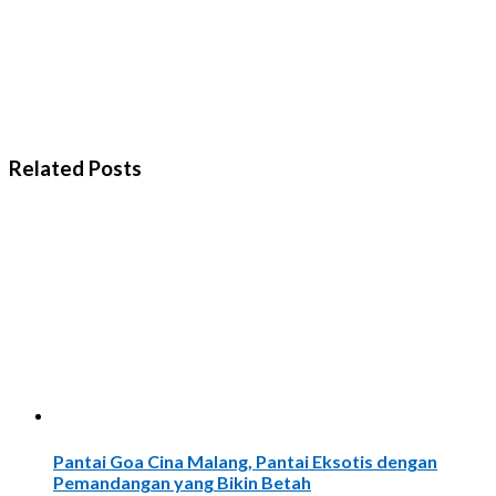
Related Posts
Pantai Goa Cina Malang, Pantai Eksotis dengan
Pemandangan yang Bikin Betah