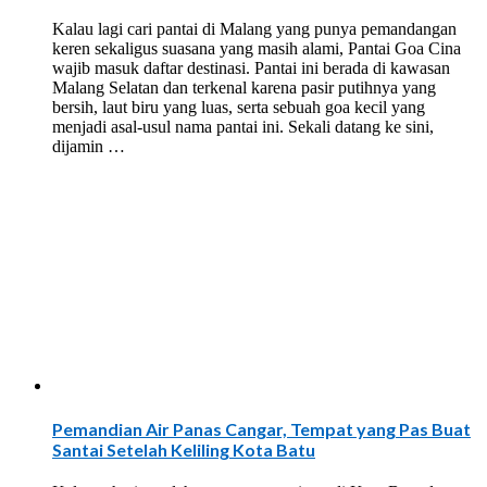
Kalau lagi cari pantai di Malang yang punya pemandangan
keren sekaligus suasana yang masih alami, Pantai Goa Cina
wajib masuk daftar destinasi. Pantai ini berada di kawasan
Malang Selatan dan terkenal karena pasir putihnya yang
bersih, laut biru yang luas, serta sebuah goa kecil yang
menjadi asal-usul nama pantai ini. Sekali datang ke sini,
dijamin …
Pemandian Air Panas Cangar, Tempat yang Pas Buat
Santai Setelah Keliling Kota Batu