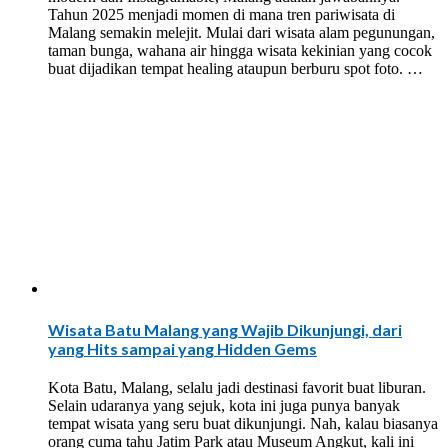
Tahun 2025 menjadi momen di mana tren pariwisata di
Malang semakin melejit. Mulai dari wisata alam pegunungan,
taman bunga, wahana air hingga wisata kekinian yang cocok
buat dijadikan tempat healing ataupun berburu spot foto. …
Wisata Batu Malang yang Wajib Dikunjungi, dari
yang Hits sampai yang Hidden Gems
Kota Batu, Malang, selalu jadi destinasi favorit buat liburan.
Selain udaranya yang sejuk, kota ini juga punya banyak
tempat wisata yang seru buat dikunjungi. Nah, kalau biasanya
orang cuma tahu Jatim Park atau Museum Angkut, kali ini