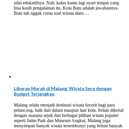
nilai edukatifnya. Nah, kalau kamu lagi nyari tempat yang
bisa kasih pengalaman itu, Kota Batu adalah jawabannya.
Batu tuh nggak cuma soal wisata alam …
Liburan Murah di Malang: Wisata Seru dengan
Budget Terjangkau
Malang selalu menjadi destinasi wisata favorit bagi para
pelancong, baik dari dalam maupun luar kota. Selain dikenal
dengan suasana sejuk dan berbagai pilihan wisata populer
seperti Jatim Park dan Museum Angkut, Malang juga
menyimpan banyak wisata tersembunyi yang belum banyak