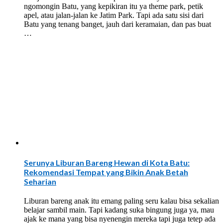
ngomongin Batu, yang kepikiran itu ya theme park, petik
apel, atau jalan-jalan ke Jatim Park. Tapi ada satu sisi dari
Batu yang tenang banget, jauh dari keramaian, dan pas buat
…
Serunya Liburan Bareng Hewan di Kota Batu:
Rekomendasi Tempat yang Bikin Anak Betah
Seharian
Liburan bareng anak itu emang paling seru kalau bisa sekalian
belajar sambil main. Tapi kadang suka bingung juga ya, mau
ajak ke mana yang bisa nyenengin mereka tapi juga tetep ada