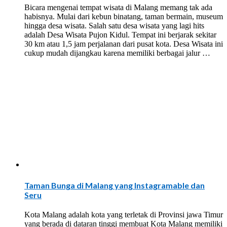
Bicara mengenai tempat wisata di Malang memang tak ada
habisnya. Mulai dari kebun binatang, taman bermain, museum
hingga desa wisata. Salah satu desa wisata yang lagi hits
adalah Desa Wisata Pujon Kidul. Tempat ini berjarak sekitar
30 km atau 1,5 jam perjalanan dari pusat kota. Desa Wisata ini
cukup mudah dijangkau karena memiliki berbagai jalur …
Taman Bunga di Malang yang Instagramable dan
Seru
Kota Malang adalah kota yang terletak di Provinsi jawa Timur
yang berada di dataran tinggi membuat Kota Malang memiliki