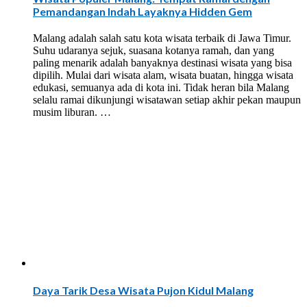
Pemandangan Indah Layaknya Hidden Gem
Malang adalah salah satu kota wisata terbaik di Jawa Timur.
Suhu udaranya sejuk, suasana kotanya ramah, dan yang
paling menarik adalah banyaknya destinasi wisata yang bisa
dipilih. Mulai dari wisata alam, wisata buatan, hingga wisata
edukasi, semuanya ada di kota ini. Tidak heran bila Malang
selalu ramai dikunjungi wisatawan setiap akhir pekan maupun
musim liburan. …
Daya Tarik Desa Wisata Pujon Kidul Malang