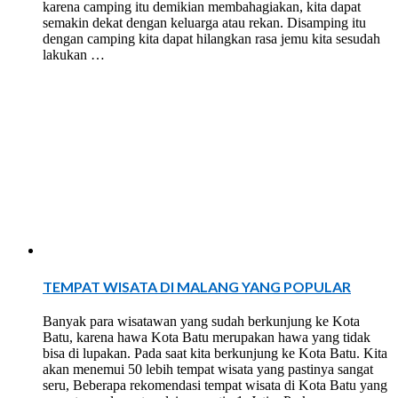
karena camping itu demikian membahagiakan, kita dapat
semakin dekat dengan keluarga atau rekan. Disamping itu
dengan camping kita dapat hilangkan rasa jemu kita sesudah
lakukan …
TEMPAT WISATA DI MALANG YANG POPULAR
Banyak para wisatawan yang sudah berkunjung ke Kota
Batu, karena hawa Kota Batu merupakan hawa yang tidak
bisa di lupakan. Pada saat kita berkunjung ke Kota Batu. Kita
akan menemui 50 lebih tempat wisata yang pastinya sangat
seru, Beberapa rekomendasi tempat wisata di Kota Batu yang