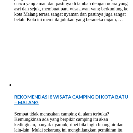
cuaca yang aman dan pastinya di tambah dengan udara yang
asri dan sejuk, membuat para wisatawan yang berkunjung ke
kota Malang terasa sangat nyaman dan pastinya juga sangat
betah. Kota ini memiliki julukan yang beraneka ragam, …
REKOMENDASI 8 WISATA CAMPING DI KOTA BATU
– MALANG
Sempat tidak merasakan camping di alam terbuka?
Kemungkinan ada yang berpikir camping itu akan
kedinginan, banyak nyamuk, ribet bila ingin buang air dan
lain-lain. Mulai sekarang ini menghilangkan pemikiran itu,