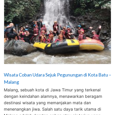
Wisata Coban Udara Sejuk Pegunungan di Kota Batu –
Malang
Malang, sebuah kota di Jawa Timur yang terkenal
dengan keindahan alamnya, menawarkan beragam
destinasi wisata yang memanjakan mata dan
menenangkan jiwa. Salah satu daya tarik utama di