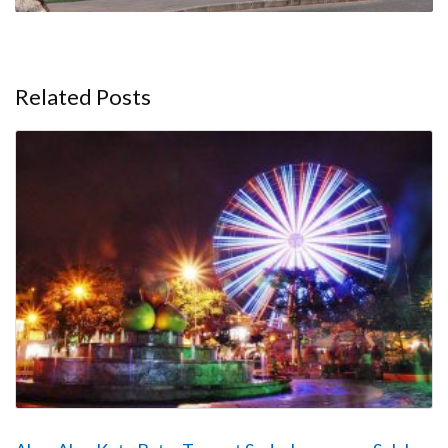
Related Posts