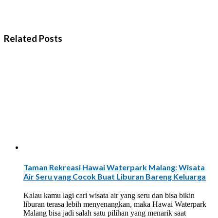
Related Posts
Taman Rekreasi Hawai Waterpark Malang: Wisata
Air Seru yang Cocok Buat Liburan Bareng Keluarga
Kalau kamu lagi cari wisata air yang seru dan bisa bikin
liburan terasa lebih menyenangkan, maka Hawai Waterpark
Malang bisa jadi salah satu pilihan yang menarik saat