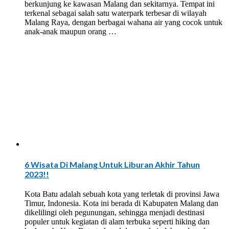
berkunjung ke kawasan Malang dan sekitarnya. Tempat ini
terkenal sebagai salah satu waterpark terbesar di wilayah
Malang Raya, dengan berbagai wahana air yang cocok untuk
anak-anak maupun orang …
6 Wisata Di Malang Untuk Liburan Akhir Tahun
2023!!
Kota Batu adalah sebuah kota yang terletak di provinsi Jawa
Timur, Indonesia. Kota ini berada di Kabupaten Malang dan
dikelilingi oleh pegunungan, sehingga menjadi destinasi
populer untuk kegiatan di alam terbuka seperti hiking dan