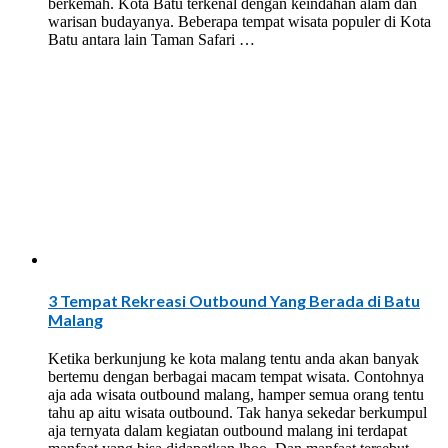
berkemah. Kota Batu terkenal dengan keindahan alam dan
warisan budayanya. Beberapa tempat wisata populer di Kota
Batu antara lain Taman Safari …
3 Tempat Rekreasi Outbound Yang Berada di Batu
Malang
Ketika berkunjung ke kota malang tentu anda akan banyak
bertemu dengan berbagai macam tempat wisata. Contohnya
aja ada wisata outbound malang, hamper semua orang tentu
tahu ap aitu wisata outbound. Tak hanya sekedar berkumpul
aja ternyata dalam kegiatan outbound malang ini terdapat